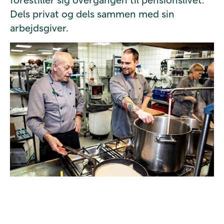
Dels privat og dels sammen med sin
arbejdsgiver.