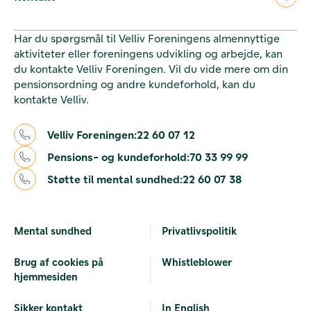
Har du spørgsmål til Velliv Foreningens almennyttige
aktiviteter eller foreningens udvikling og arbejde, kan
du kontakte Velliv Foreningen. Vil du vide mere om din
pensionsordning og andre kundeforhold, kan du
kontakte Velliv.
Velliv Foreningen:
22 60 07 12
Pensions- og kundeforhold:
70 33 99 99
Støtte til mental sundhed:
22 60 07 38
Mental sundhed
Privatlivspolitik
Brug af cookies på
Whistleblower
hjemmesiden
Sikker kontakt
In English