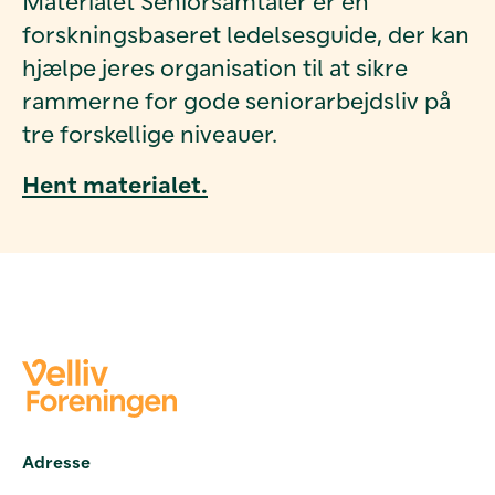
Materialet Seniorsamtaler er en
forskningsbaseret ledelsesguide, der kan
hjælpe jeres organisation til at sikre
rammerne for gode seniorarbejdsliv på
tre forskellige niveauer.
Hent materialet.
Adresse