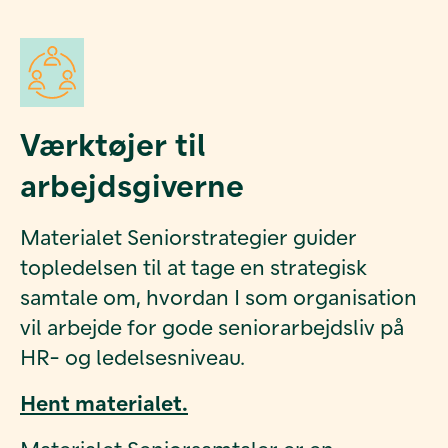
Værktøjer til
arbejdsgiverne
Materialet Seniorstrategier guider
topledelsen til at tage en strategisk
samtale om, hvordan I som organisation
vil arbejde for gode seniorarbejdsliv på
HR- og ledelsesniveau.
Hent materialet.