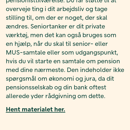
overveje ting i dit arbejdsliv og tage
stilling til, om der er noget, der skal
ændres. Seniortanker er dit private
værktøj, men det kan også bruges som
en hjælp, når du skal til senior- eller
MUS-samtale eller som udgangspunkt,
hvis du vil starte en samtale om pension
med dine nærmeste. Den indeholder ikke
spørgsmål om økonomi og jura, da dit
pensionsselskab og din bank oftest
allerede yder rådgivning om dette.
Hent materialet her.