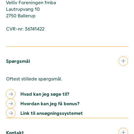
Velliv Foreningen fmba
Lautrupvang 10
2750 Ballerup
CVR-nr: 36741422
Spørgsmål
Oftest stillede spørgsmål.
Hvad kan jeg søge til?
Hvordan kan jeg få bonus?
Link til ansøgningssystemet
Kontakt