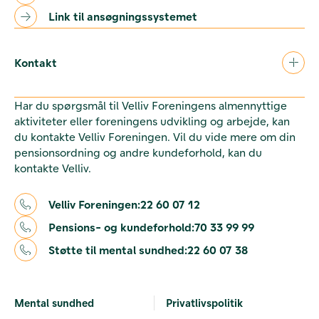
Link til ansøgningssystemet
Kontakt
Har du spørgsmål til Velliv Foreningens almennyttige
aktiviteter eller foreningens udvikling og arbejde, kan
du kontakte Velliv Foreningen. Vil du vide mere om din
pensionsordning og andre kundeforhold, kan du
kontakte Velliv.
Velliv Foreningen:
22 60 07 12
Pensions- og kundeforhold:
70 33 99 99
Støtte til mental sundhed:
22 60 07 38
Mental sundhed
Privatlivspolitik