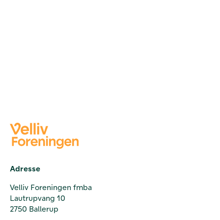
Adresse
Velliv Foreningen fmba
Lautrupvang 10
2750 Ballerup