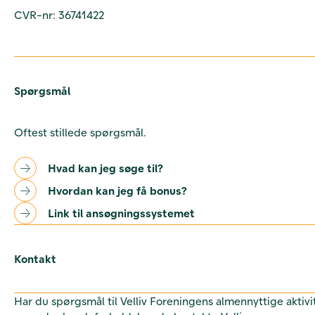
CVR-nr: 36741422
Spørgsmål
Oftest stillede spørgsmål.
Hvad kan jeg søge til?
Hvordan kan jeg få bonus?
Link til ansøgningssystemet
Kontakt
Har du spørgsmål til Velliv Foreningens almennyttige aktivi