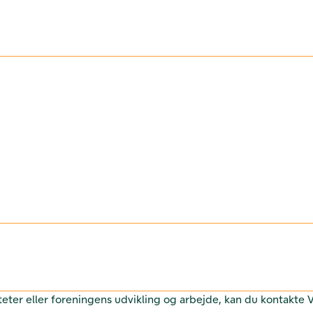
teter eller foreningens udvikling og arbejde, kan du kontakte