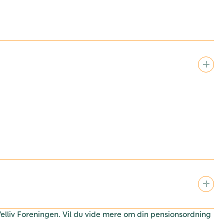
 Velliv Foreningen. Vil du vide mere om din pensionsordning