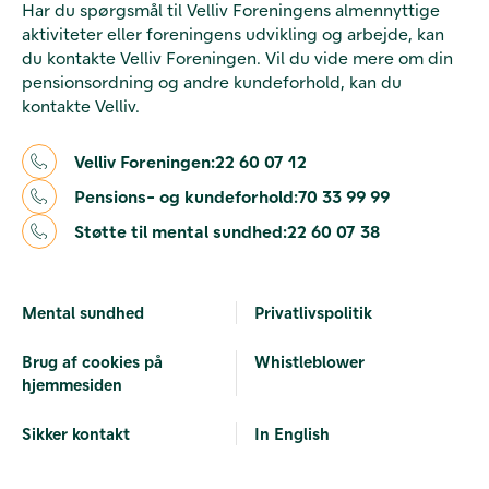
Har du spørgsmål til Velliv Foreningens almennyttige
aktiviteter eller foreningens udvikling og arbejde, kan
du kontakte Velliv Foreningen. Vil du vide mere om din
pensionsordning og andre kundeforhold, kan du
kontakte Velliv.
Velliv Foreningen:
22 60 07 12
Pensions- og kundeforhold:
70 33 99 99
Støtte til mental sundhed:
22 60 07 38
Mental sundhed
Privatlivspolitik
Brug af cookies på
Whistleblower
hjemmesiden
Sikker kontakt
In English