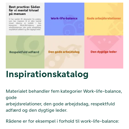
Inspirationskatalog
Materialet behandler fem kategorier Work-life-balance,
gode
arbejdsrelationer, den gode arbejdsdag, respektfuld
adfærd og den dygtige leder.
Rådene er for eksempel i forhold til work-life-balance: