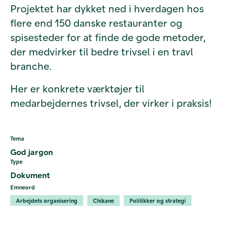
Projektet har dykket ned i hverdagen hos
flere end 150 danske restauranter og
spisesteder for at finde de gode metoder,
der medvirker til bedre trivsel i en travl
branche.
Her er konkrete værktøjer til
medarbejdernes trivsel, der virker i praksis!
Tema
God jargon
Type
Dokument
Emneord
Arbejdets organisering
Chikane
Politikker og strategi