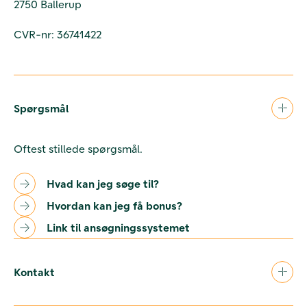
2750 Ballerup
CVR-nr: 36741422
Spørgsmål
Oftest stillede spørgsmål.
Hvad kan jeg søge til?
Hvordan kan jeg få bonus?
Link til ansøgningssystemet
Kontakt