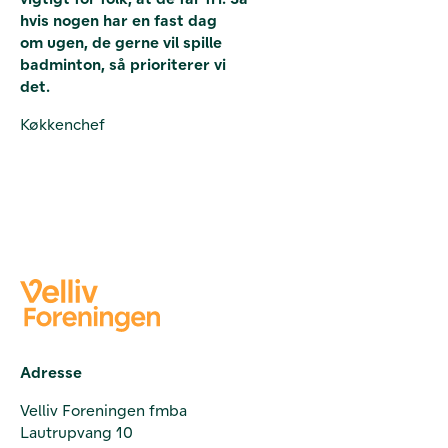
hvis nogen har en fast dag
om ugen, de gerne vil spille
badminton, så prioriterer vi
det.
Køkkenchef
Adresse
Velliv Foreningen fmba
Lautrupvang 10