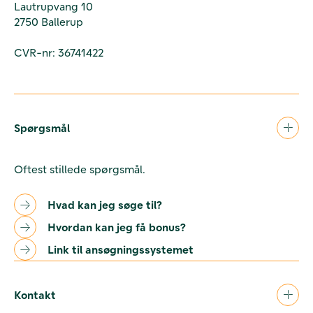
Lautrupvang 10
2750 Ballerup
CVR-nr: 36741422
Spørgsmål
Oftest stillede spørgsmål.
Hvad kan jeg søge til?
Hvordan kan jeg få bonus?
Link til ansøgningssystemet
Kontakt