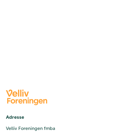
Adresse
Velliv Foreningen fmba