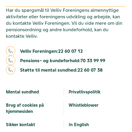
Har du spørgsmål til Velliv Foreningens almennyttige
aktiviteter eller foreningens udvikling og arbejde, kan
du kontakte Velliv Foreningen. Vil du vide mere om din
pensionsordning og andre kundeforhold, kan du
kontakte Velliv.
Velliv Foreningen:
22 60 07 12
Pensions- og kundeforhold:
70 33 99 99
Støtte til mental sundhed:
22 60 07 38
Mental sundhed
Privatlivspolitik
Brug af cookies på
Whistleblower
hjemmesiden
Sikker kontakt
In English