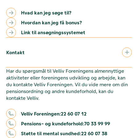
Hvad kan jeg søge til?
Hvordan kan jeg få bonus?
Link til ansøgningssystemet
Kontakt
Har du spørgsmål til Velliv Foreningens almennyttige
aktiviteter eller foreningens udvikling og arbejde, kan
du kontakte Velliv Foreningen. Vil du vide mere om din
pensionsordning og andre kundeforhold, kan du
kontakte Velliv.
Velliv Foreningen:
22 60 07 12
Pensions- og kundeforhold:
70 33 99 99
Støtte til mental sundhed:
22 60 07 38