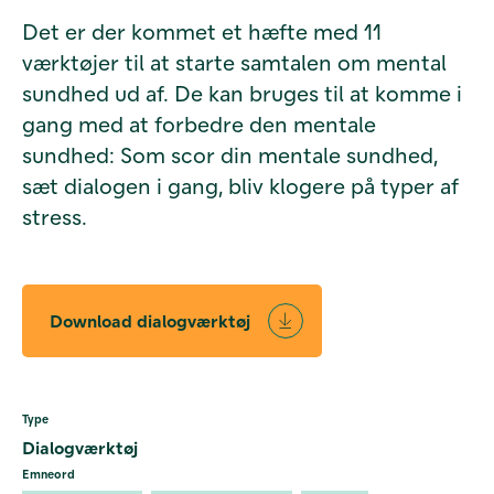
Det er der kommet et hæfte med 11
værktøjer til at starte samtalen om mental
sundhed ud af. De kan bruges til at komme i
gang med at forbedre den mentale
sundhed: Som scor din mentale sundhed,
sæt dialogen i gang, bliv klogere på typer af
stress.
Download dialogværktøj
Type
Dialogværktøj
Emneord