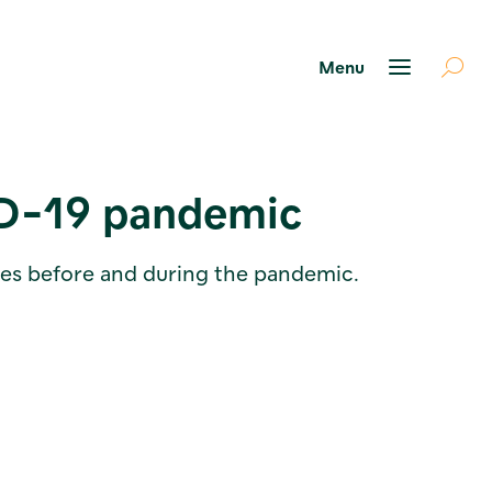
ID-19 pandemic
es before and during the pandemic.