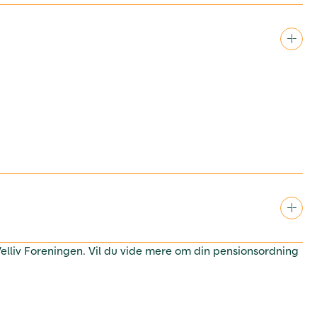
 Velliv Foreningen. Vil du vide mere om din pensionsordning