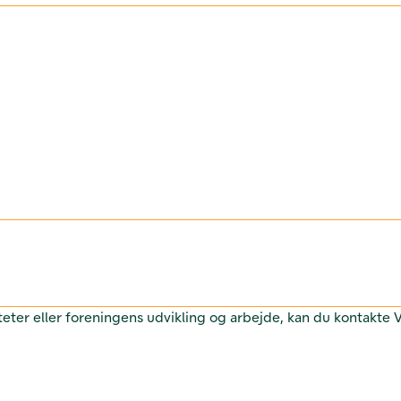
teter eller foreningens udvikling og arbejde, kan du kontakte