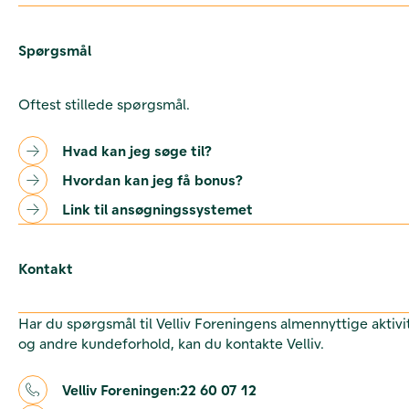
Spørgsmål
Oftest stillede spørgsmål.
Hvad kan jeg søge til?
Hvordan kan jeg få bonus?
Link til ansøgningssystemet
Kontakt
Har du spørgsmål til Velliv Foreningens almennyttige aktivi
og andre kundeforhold, kan du kontakte Velliv.
Velliv Foreningen:
22 60 07 12