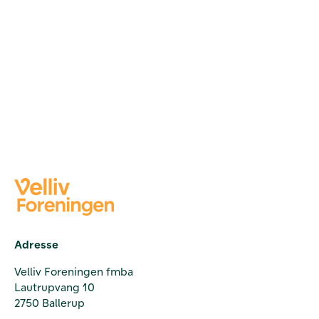
Adresse
Velliv Foreningen fmba
Lautrupvang 10
2750 Ballerup