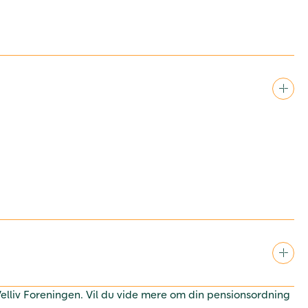
 Velliv Foreningen. Vil du vide mere om din pensionsordning