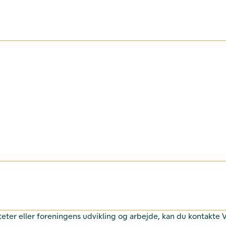
teter eller foreningens udvikling og arbejde, kan du kontakte