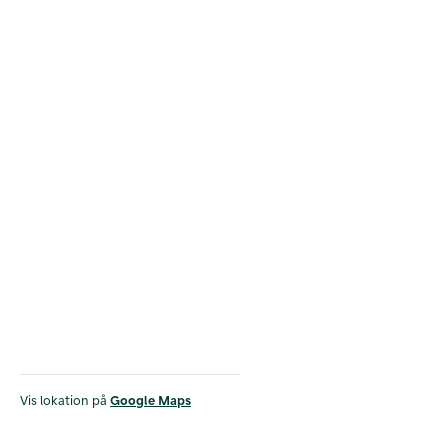
Vis lokation på
Google Maps