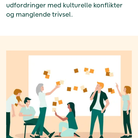
udfordringer med kulturelle konflikter
og manglende trivsel.