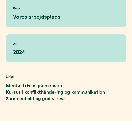
Pulje
Vores arbejdsplads
År
2024
Links
Mental trivsel på menuen
Kursus i konflikthåndering og kommunikation
Sammenhold og god stress