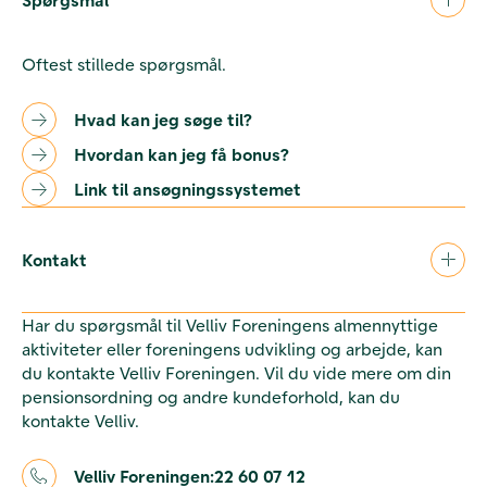
Oftest stillede spørgsmål.
Hvad kan jeg søge til?
Hvordan kan jeg få bonus?
Link til ansøgningssystemet
Kontakt
Har du spørgsmål til Velliv Foreningens almennyttige
aktiviteter eller foreningens udvikling og arbejde, kan
du kontakte Velliv Foreningen. Vil du vide mere om din
pensionsordning og andre kundeforhold, kan du
kontakte Velliv.
Velliv Foreningen:
22 60 07 12