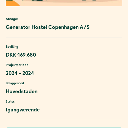
Ansøger
Generator Hostel Copenhagen A/S
Bevilling
DKK 169.680
Projektperiode
2024 - 2024
Beliggenhed
Hovedstaden
Status
Igangværende