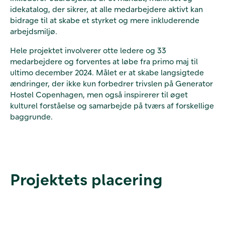
idekatalog, der sikrer, at alle medarbejdere aktivt kan
bidrage til at skabe et styrket og mere inkluderende
arbejdsmiljø.
Hele projektet involverer otte ledere og 33
medarbejdere og forventes at løbe fra primo maj til
ultimo december 2024. Målet er at skabe langsigtede
ændringer, der ikke kun forbedrer trivslen på Generator
Hostel Copenhagen, men også inspirerer til øget
kulturel forståelse og samarbejde på tværs af forskellige
baggrunde.
Projektets placering