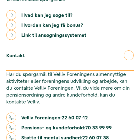
Hvad kan jeg søge til?
Hvordan kan jeg få bonus?
Link til ansøgningssystemet
Kontakt
Har du spørgsmål til Velliv Foreningens almennyttige
aktiviteter eller foreningens udvikling og arbejde, kan
du kontakte Velliv Foreningen. Vil du vide mere om din
pensionsordning og andre kundeforhold, kan du
kontakte Velliv.
Velliv Foreningen:
22 60 07 12
Pensions- og kundeforhold:
70 33 99 99
Støtte til mental sundhed:
22 60 07 38