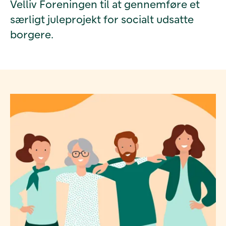
Velliv Foreningen til at gennemføre et
særligt juleprojekt for socialt udsatte
borgere.