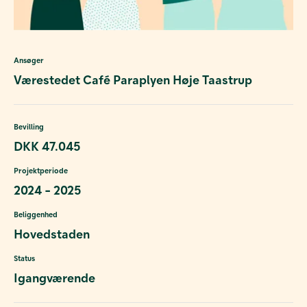
Ansøger
Værestedet Café Paraplyen Høje Taastrup
Bevilling
DKK 47.045
Projektperiode
2024 - 2025
Beliggenhed
Hovedstaden
Status
Igangværende