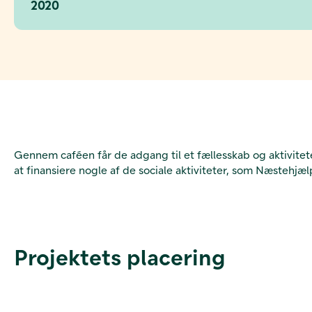
2020
Gennem caféen får de adgang til et fællesskab og aktivitete
at finansiere nogle af de sociale aktiviteter, som Næstehjæ
Projektets placering