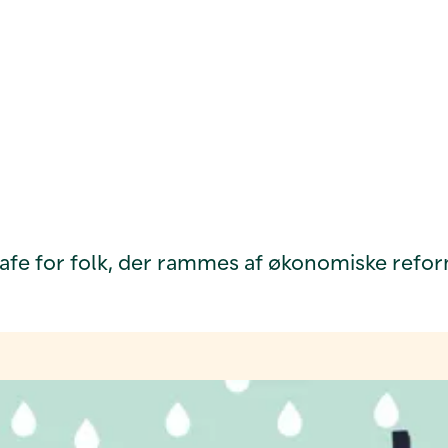
fe for folk, der rammes af økonomiske refor