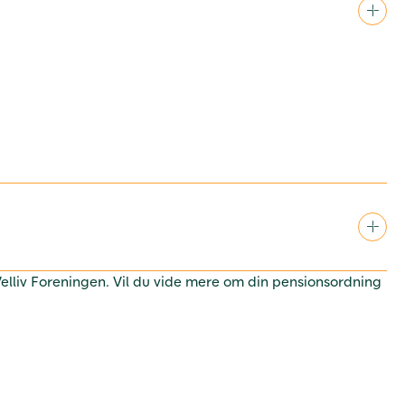
 Velliv Foreningen. Vil du vide mere om din pensionsordning