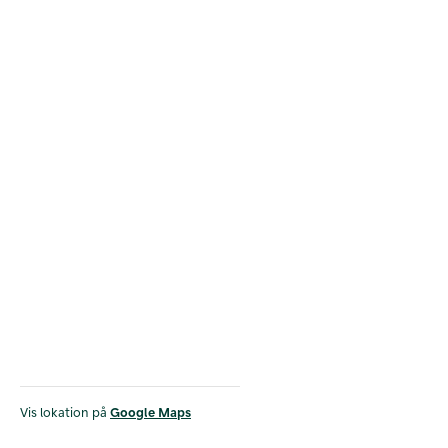
Vis lokation på
Google Maps