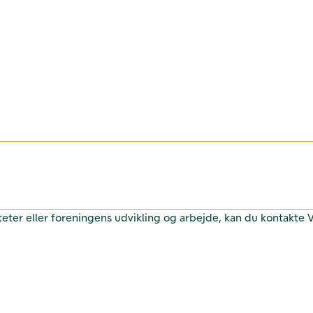
teter eller foreningens udvikling og arbejde, kan du kontakte