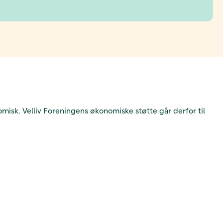
omisk. Velliv Foreningens økonomiske støtte går derfor til