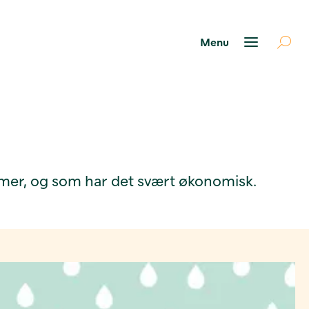
mer, og som har det svært økonomisk.