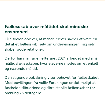
Fællesskab over måltidet skal mindske
ensomhed
Lille skolen oplever, at mange elever savner at være en
del af et fællesskab, selv om undervisningen i sig selv
skaber gode relationer.
Derfor har man siden efteråret 2024 arbejdet med små
måltidsfællesskaber, hvor eleverne mødes om et enkelt
og nærende måltid.
Den stigende opbakning viser behovet for fællesskabet.
Med bevillingen fra Velliv Foreningen er det muligt at
fastholde tilbuddene og sikre stabile fællesskaber for
omkring 75 deltagere.