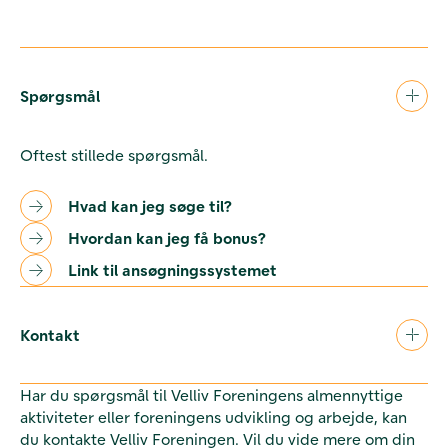
Spørgsmål
Oftest stillede spørgsmål.
Hvad kan jeg søge til?
Hvordan kan jeg få bonus?
Link til ansøgningssystemet
Kontakt
Har du spørgsmål til Velliv Foreningens almennyttige
aktiviteter eller foreningens udvikling og arbejde, kan
du kontakte Velliv Foreningen. Vil du vide mere om din