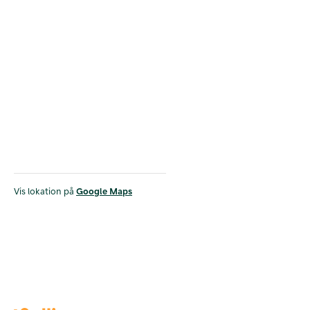
Vis lokation på
Google Maps