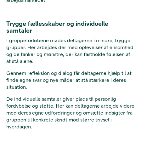
Trygge fællesskaber og individuelle
samtaler
I gruppeforløbene mødes deltagerne i mindre, trygge
grupper. Her arbejdes der med oplevelser af ensomhed
og de tanker og mønstre, der kan fastholde følelsen af
at stå alene.
Gennem refleksion og dialog får deltagerne hjælp til at
finde egne svar og nye måder at stå stærkere i deres
situation.
De individuelle samtaler giver plads til personlig
fordybelse og støtte. Her kan deltagerne arbejde videre
med deres egne udfordringer og omsætte indsigter fra
gruppen til konkrete skridt mod større trivsel i
hverdagen.