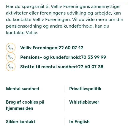
Har du spørgsmål til Velliv Foreningens almennyttige
aktiviteter eller foreningens udvikling og arbejde, kan
du kontakte Velliv Foreningen. Vil du vide mere om din
pensionsordning og andre kundeforhold, kan du
kontakte Velliv.
Velliv Foreningen:
22 60 07 12
Pensions- og kundeforhold:
70 33 99 99
Støtte til mental sundhed:
22 60 07 38
Mental sundhed
Privatlivspolitik
Brug af cookies på
Whistleblower
hjemmesiden
Sikker kontakt
In English