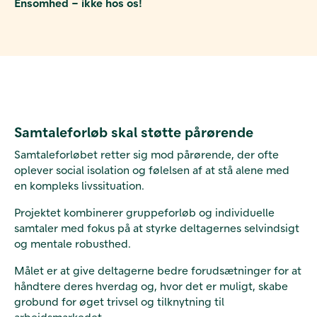
Ensomhed – ikke hos os!
Samtaleforløb skal støtte pårørende
Samtaleforløbet retter sig mod pårørende, der ofte
oplever social isolation og følelsen af at stå alene med
en kompleks livssituation.
Projektet kombinerer gruppeforløb og individuelle
samtaler med fokus på at styrke deltagernes selvindsigt
og mentale robusthed.
Målet er at give deltagerne bedre forudsætninger for at
håndtere deres hverdag og, hvor det er muligt, skabe
grobund for øget trivsel og tilknytning til
arbejdsmarkedet.