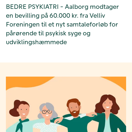
BEDRE PSYKIATRI - Aalborg modtager
en bevilling på 60.000 kr. fra Velliv
Foreningen til et nyt samtaleforløb for
pårørende til psykisk syge og
udviklingshæmmede