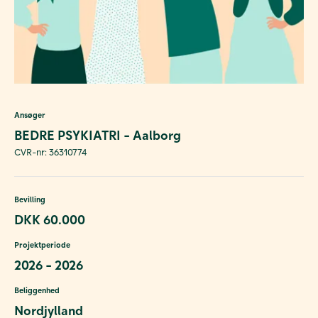
Ansøger
BEDRE PSYKIATRI - Aalborg
CVR-nr: 36310774
Bevilling
DKK 60.000
Projektperiode
2026 - 2026
Beliggenhed
Nordjylland