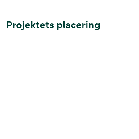
Projektets placering