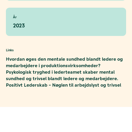
År
2023
Links
Hvordan øges den mentale sundhed blandt ledere og
medarbejdere i produktionsvirksomheder?
Psykologisk tryghed i lederteamet skaber mental
sundhed og trivsel blandt ledere og medarbejdere.
Positivt Lederskab - Nøglen til arbejdslyst og trivsel