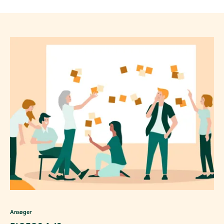
Ansøger