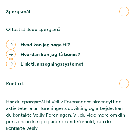
Spørgsmål
Oftest stillede spørgsmål.
Hvad kan jeg søge til?
Hvordan kan jeg få bonus?
Link til ansøgningssystemet
Kontakt
Har du spørgsmål til Velliv Foreningens almennyttige
aktiviteter eller foreningens udvikling og arbejde, kan
du kontakte Velliv Foreningen. Vil du vide mere om din
pensionsordning og andre kundeforhold, kan du
kontakte Velliv.