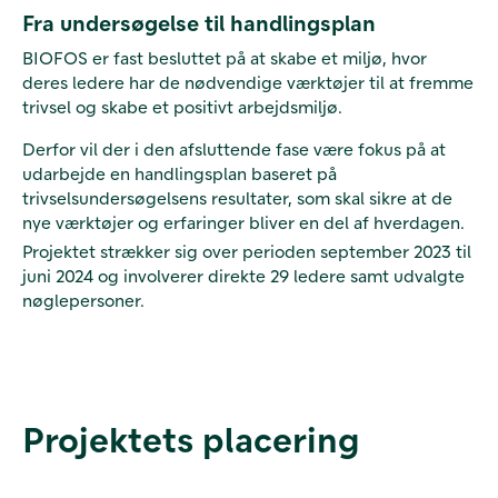
Fra undersøgelse til handlingsplan
BIOFOS er fast besluttet på at skabe et miljø, hvor
deres ledere har de nødvendige værktøjer til at fremme
trivsel og skabe et positivt arbejdsmiljø.
Derfor vil der i den afsluttende fase være fokus på at
udarbejde en handlingsplan baseret på
trivselsundersøgelsens resultater, som skal sikre at de
nye værktøjer og erfaringer bliver en del af hverdagen.
Projektet strækker sig over perioden september 2023 til
juni 2024 og involverer direkte 29 ledere samt udvalgte
nøglepersoner.
Projektets placering