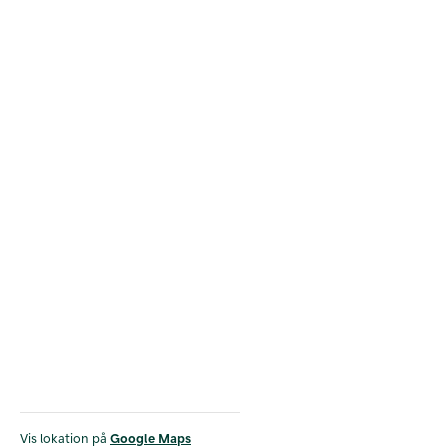
Vis lokation på
Google Maps