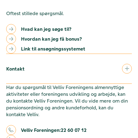
Oftest stillede spørgsmål.
Hvad kan jeg søge til?
Hvordan kan jeg få bonus?
Link til ansøgningssystemet
Kontakt
Har du spørgsmål til Velliv Foreningens almennyttige
aktiviteter eller foreningens udvikling og arbejde, kan
du kontakte Velliv Foreningen. Vil du vide mere om din
pensionsordning og andre kundeforhold, kan du
kontakte Velliv.
Velliv Foreningen:
22 60 07 12