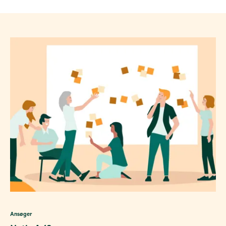
Ansøger