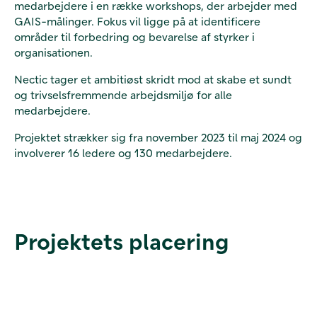
medarbejdere i en række workshops, der arbejder med
GAIS-målinger. Fokus vil ligge på at identificere
områder til forbedring og bevarelse af styrker i
organisationen.
Nectic tager et ambitiøst skridt mod at skabe et sundt
og trivselsfremmende arbejdsmiljø for alle
medarbejdere.
Projektet strækker sig fra november 2023 til maj 2024 og
involverer 16 ledere og 130 medarbejdere.
Projektets placering