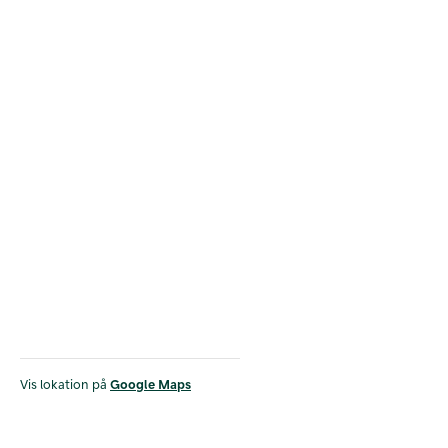
Vis lokation på
Google Maps