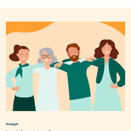
Ansøger