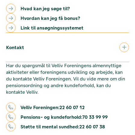
Hvad kan jeg søge til?
Hvordan kan jeg få bonus?
Link til ansøgningssystemet
Kontakt
Har du spørgsmål til Velliv Foreningens almennyttige
aktiviteter eller foreningens udvikling og arbejde, kan
du kontakte Velliv Foreningen. Vil du vide mere om din
pensionsordning og andre kundeforhold, kan du
kontakte Velliv.
Velliv Foreningen:
22 60 07 12
Pensions- og kundeforhold:
70 33 99 99
Støtte til mental sundhed:
22 60 07 38