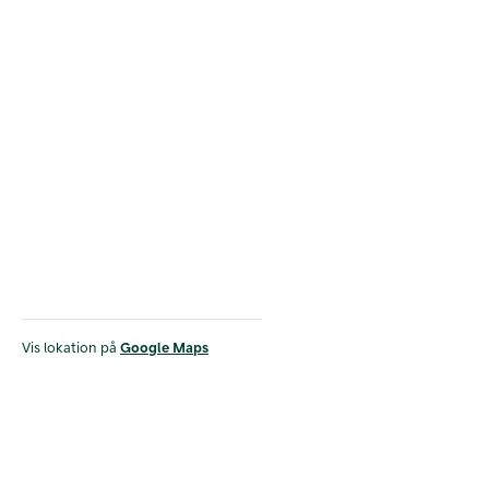
Vis lokation på
Google Maps