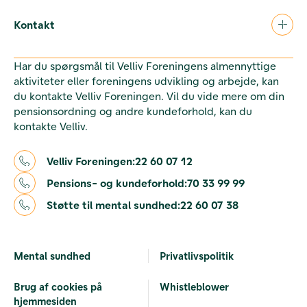
Kontakt
Har du spørgsmål til Velliv Foreningens almennyttige
aktiviteter eller foreningens udvikling og arbejde, kan
du kontakte Velliv Foreningen. Vil du vide mere om din
pensionsordning og andre kundeforhold, kan du
kontakte Velliv.
Velliv Foreningen:
22 60 07 12
Pensions- og kundeforhold:
70 33 99 99
Støtte til mental sundhed:
22 60 07 38
Mental sundhed
Privatlivspolitik
Brug af cookies på
Whistleblower
hjemmesiden