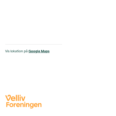
Vis lokation på
Google Maps