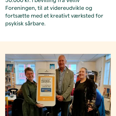
Foreningen, til at videreudvikle og
fortsætte med et kreativt værksted for
psykisk sårbare.