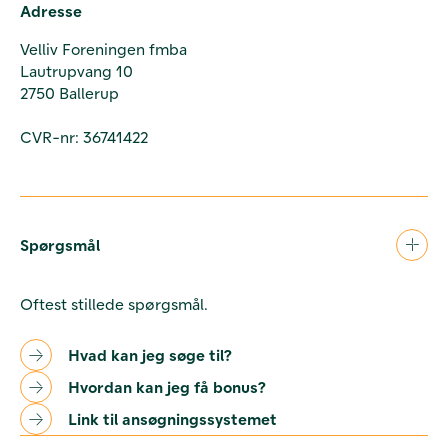
Adresse
Velliv Foreningen fmba
Lautrupvang 10
2750 Ballerup
CVR-nr: 36741422
Spørgsmål
Oftest stillede spørgsmål.
Hvad kan jeg søge til?
Hvordan kan jeg få bonus?
Link til ansøgningssystemet