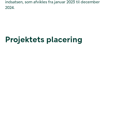
indsatsen, som afvikles fra januar 2023 til december
2024.
Projektets placering