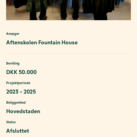
Ansøger
Aftenskolen Fountain House
Bevilling
DKK 50.000
Projektperiode
2023 - 2025
Beliggenhed
Hovedstaden
Status
Afsluttet