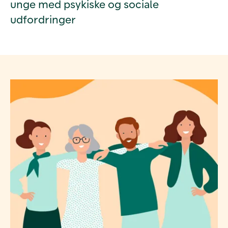
unge med psykiske og sociale
udfordringer