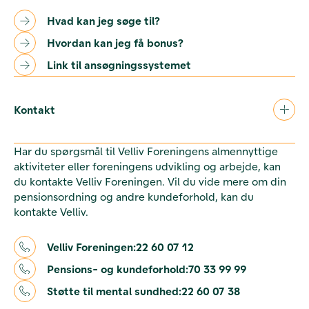
Hvad kan jeg søge til?
Hvordan kan jeg få bonus?
Link til ansøgningssystemet
Kontakt
Har du spørgsmål til Velliv Foreningens almennyttige
aktiviteter eller foreningens udvikling og arbejde, kan
du kontakte Velliv Foreningen. Vil du vide mere om din
pensionsordning og andre kundeforhold, kan du
kontakte Velliv.
Velliv Foreningen:
22 60 07 12
Pensions- og kundeforhold:
70 33 99 99
Støtte til mental sundhed:
22 60 07 38