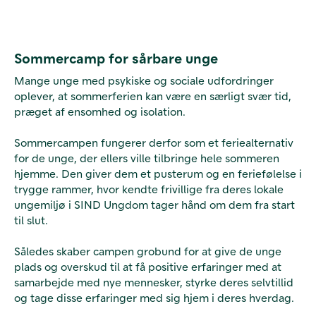
Sommercamp for sårbare unge
Mange unge med psykiske og sociale udfordringer
oplever, at sommerferien kan være en særligt svær tid,
præget af ensomhed og isolation.
Sommercampen fungerer derfor som et feriealternativ
for de unge, der ellers ville tilbringe hele sommeren
hjemme. Den giver dem et pusterum og en feriefølelse i
trygge rammer, hvor kendte frivillige fra deres lokale
ungemiljø i SIND Ungdom tager hånd om dem fra start
til slut.
Således skaber campen grobund for at give de unge
plads og overskud til at få positive erfaringer med at
samarbejde med nye mennesker, styrke deres selvtillid
og tage disse erfaringer med sig hjem i deres hverdag.