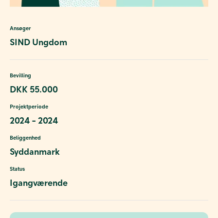
Ansøger
SIND Ungdom
Bevilling
DKK 55.000
Projektperiode
2024 - 2024
Beliggenhed
Syddanmark
Status
Igangværende