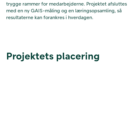
trygge rammer for medarbejderne. Projektet afsluttes
med en ny GAIS-måling og en læringsopsamling, så
resultaterne kan forankres i hverdagen.
Projektets placering