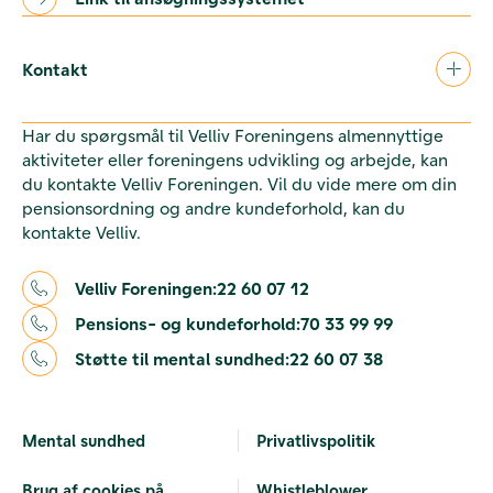
Kontakt
Har du spørgsmål til Velliv Foreningens almennyttige
aktiviteter eller foreningens udvikling og arbejde, kan
du kontakte Velliv Foreningen. Vil du vide mere om din
pensionsordning og andre kundeforhold, kan du
kontakte Velliv.
Velliv Foreningen:
22 60 07 12
Pensions- og kundeforhold:
70 33 99 99
Støtte til mental sundhed:
22 60 07 38
Mental sundhed
Privatlivspolitik
Brug af cookies på
Whistleblower