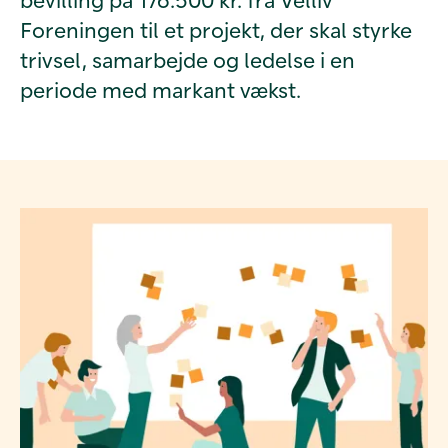
Foreningen til et projekt, der skal styrke
trivsel, samarbejde og ledelse i en
periode med markant vækst.