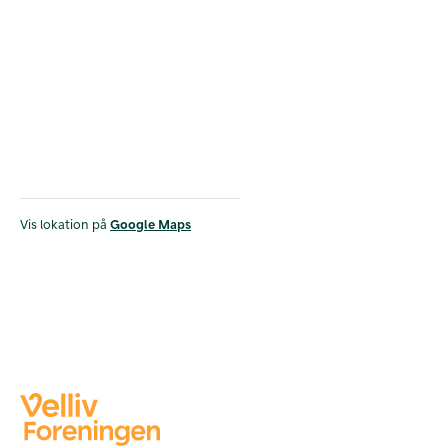
Vis lokation på
Google Maps