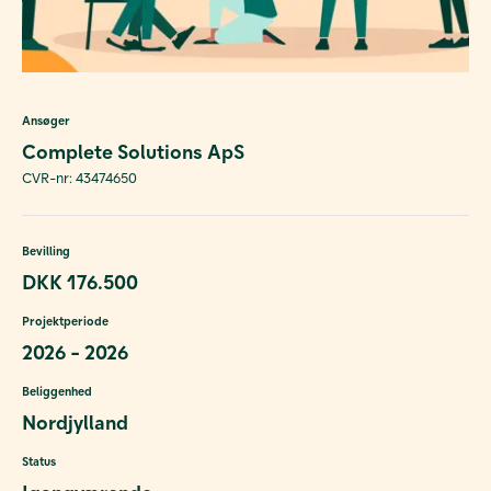
Ansøger
Complete Solutions ApS
CVR-nr: 43474650
Bevilling
DKK 176.500
Projektperiode
2026 - 2026
Beliggenhed
Nordjylland
Status