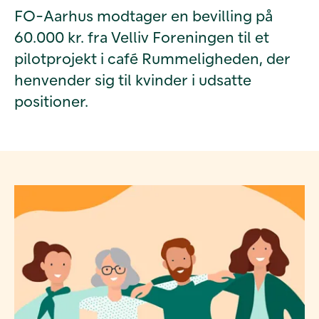
FO-Aarhus modtager en bevilling på
60.000 kr. fra Velliv Foreningen til et
pilotprojekt i café Rummeligheden, der
henvender sig til kvinder i udsatte
positioner.