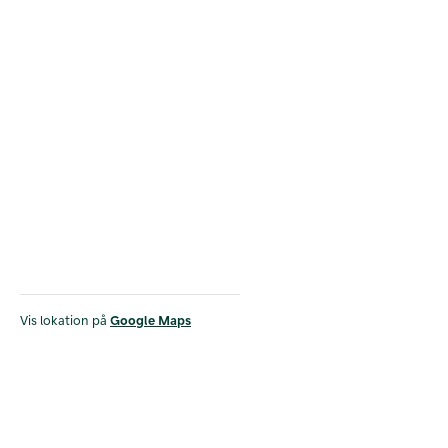
Vis lokation på
Google Maps