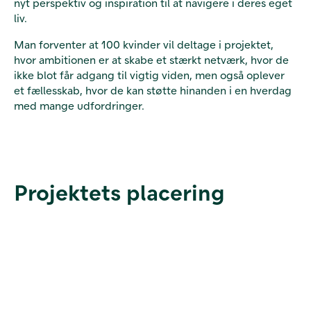
nyt perspektiv og inspiration til at navigere i deres eget
liv.
Man forventer at 100 kvinder vil deltage i projektet,
hvor ambitionen er at skabe et stærkt netværk, hvor de
ikke blot får adgang til vigtig viden, men også oplever
et fællesskab, hvor de kan støtte hinanden i en hverdag
med mange udfordringer.
Projektets placering