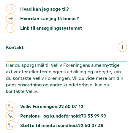
Hvad kan jeg søge til?
Hvordan kan jeg få bonus?
Link til ansøgningssystemet
Kontakt
Har du spørgsmål til Velliv Foreningens almennyttige
aktiviteter eller foreningens udvikling og arbejde, kan
du kontakte Velliv Foreningen. Vil du vide mere om din
pensionsordning og andre kundeforhold, kan du
kontakte Velliv.
Velliv Foreningen:
22 60 07 12
Pensions- og kundeforhold:
70 33 99 99
Støtte til mental sundhed:
22 60 07 38