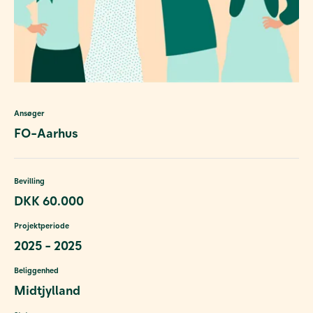
Ansøger
FO-Aarhus
Bevilling
DKK 60.000
Projektperiode
2025 - 2025
Beliggenhed
Midtjylland