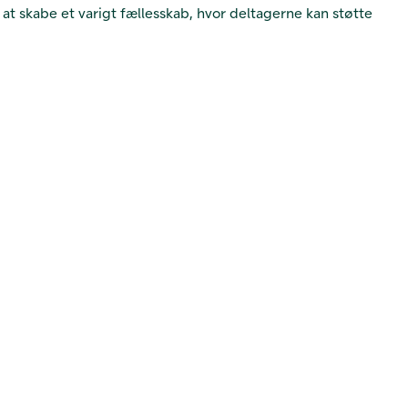
r at skabe et varigt fællesskab, hvor deltagerne kan støtte