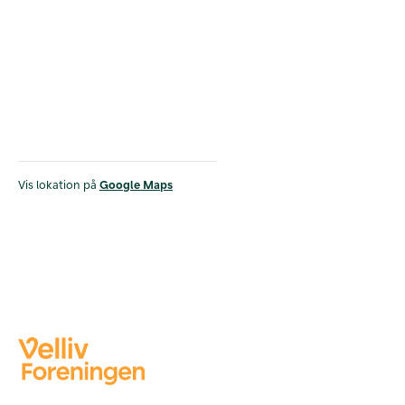
Vis lokation på
Google Maps