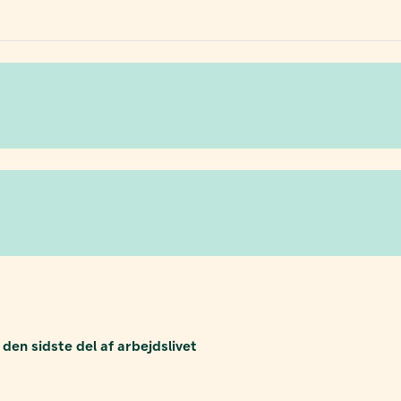
en sidste del af arbejdslivet