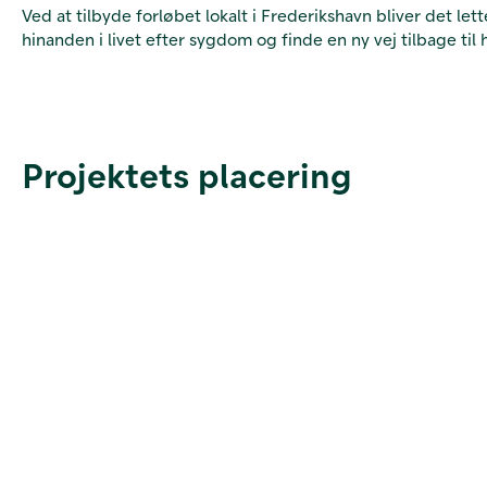
Ved at tilbyde forløbet lokalt i Frederikshavn bliver det le
hinanden i livet efter sygdom og finde en ny vej tilbage til
Projektets placering