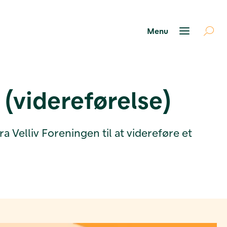
(videreførelse)
 Velliv Foreningen til at videreføre et