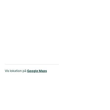
Vis lokation på
Google Maps