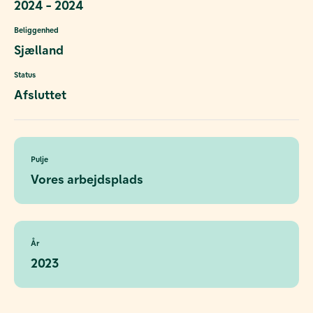
2024 - 2024
Beliggenhed
Sjælland
Status
Afsluttet
Pulje
Vores arbejdsplads
År
2023