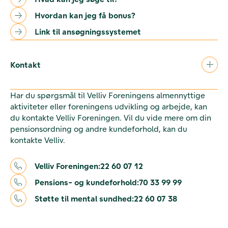
Hvordan kan jeg få bonus?
Link til ansøgningssystemet
Kontakt
Har du spørgsmål til Velliv Foreningens almennyttige
aktiviteter eller foreningens udvikling og arbejde, kan
du kontakte Velliv Foreningen. Vil du vide mere om din
pensionsordning og andre kundeforhold, kan du
kontakte Velliv.
Velliv Foreningen:
22 60 07 12
Pensions- og kundeforhold:
70 33 99 99
Støtte til mental sundhed:
22 60 07 38