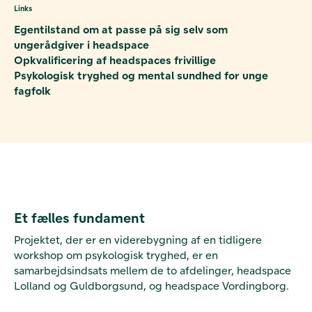
Links
Egentilstand om at passe på sig selv som
ungerådgiver i headspace
Opkvalificering af headspaces frivillige
Psykologisk tryghed og mental sundhed for unge
fagfolk
Et fælles fundament
Projektet, der er en viderebygning af en tidligere
workshop om psykologisk tryghed, er en
samarbejdsindsats mellem de to afdelinger, headspace
Lolland og Guldborgsund, og headspace Vordingborg.