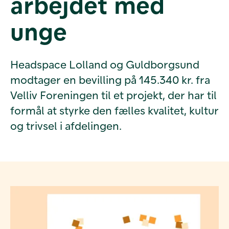
arbejdet med
unge
Headspace Lolland og Guldborgsund
modtager en bevilling på 145.340 kr. fra
Velliv Foreningen til et projekt, der har til
formål at styrke den fælles kvalitet, kultur
og trivsel i afdelingen.