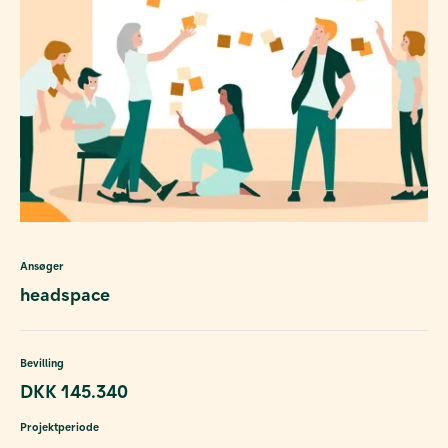
Ansøger
headspace
Bevilling
DKK 145.340
Projektperiode