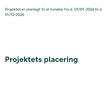
Projektet er planlagt til at forløbe fra d. 01/01-2024 til d.
31/12-2024.
Projektets placering