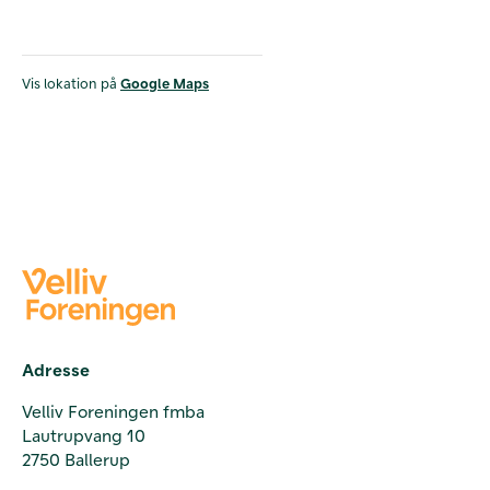
Vis lokation på
Google Maps
Adresse
Velliv Foreningen fmba
Lautrupvang 10
2750 Ballerup