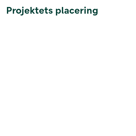
Projektets placering