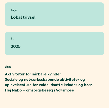
Pulje
Lokal trivsel
År
2025
Links
Aktiviteter for sårbare kvinder
Sociale og netværksskabende aktiviteter og
oplevelsesture for voldsudsatte kvinder og børn
Hej Nabo – omsorgsbesøg i Vollsmose