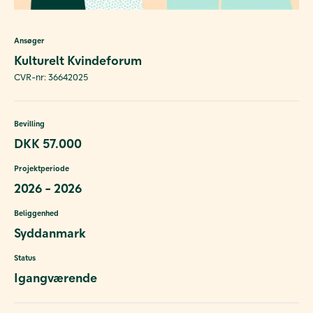
Ansøger
Kulturelt Kvindeforum
CVR-nr: 36642025
Bevilling
DKK 57.000
Projektperiode
2026 - 2026
Beliggenhed
Syddanmark
Status
Igangværende