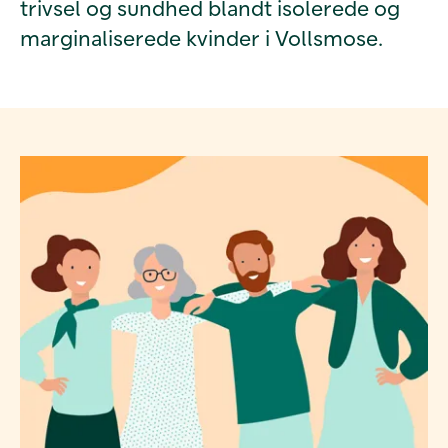
trivsel og sundhed blandt isolerede og
marginaliserede kvinder i Vollsmose.