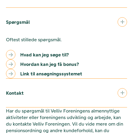
Spørgsmål
Oftest stillede spørgsmål.
Hvad kan jeg søge til?
Hvordan kan jeg få bonus?
Link til ansøgningssystemet
Kontakt
Har du spørgsmål til Velliv Foreningens almennyttige
aktiviteter eller foreningens udvikling og arbejde, kan
du kontakte Velliv Foreningen. Vil du vide mere om din
pensionsordning og andre kundeforhold, kan du