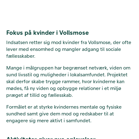
Fokus på kvinder i Vollsmose
Indsatsen retter sig mod kvinder fra Vollsmose, der ofte
lever med ensomhed og mangler adgang til sociale
fællesskaber.
Mange i målgruppen har begrænset netværk, viden om
sund livsstil og muligheder i lokalsamfundet. Projektet
skal derfor skabe trygge rammer, hvor kvinderne kan
mødes, få ny viden og opbygge relationer i et miljø
præget af tillid og fællesskab.
Formålet er at styrke kvindernes mentale og fysiske
sundhed samt give dem mod og redskaber til at
engagere sig mere aktivt i samfundet.