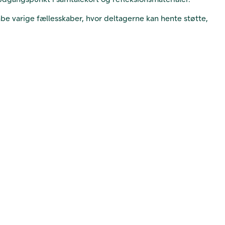
be varige fællesskaber, hvor deltagerne kan hente støtte,