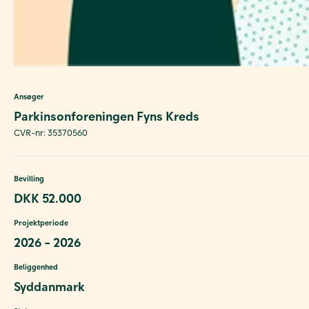
Ansøger
Parkinsonforeningen Fyns Kreds
CVR-nr: 35370560
Bevilling
DKK 52.000
Projektperiode
2026 - 2026
Beliggenhed
Syddanmark