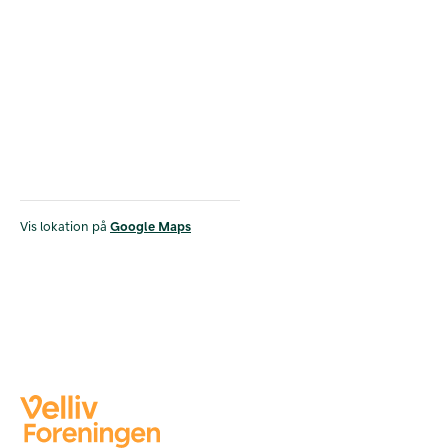
Vis lokation på
Google Maps