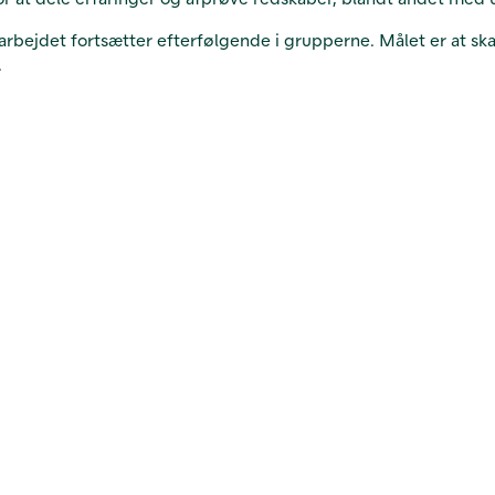
arbejdet fortsætter efterfølgende i grupperne. Målet er at ska
.