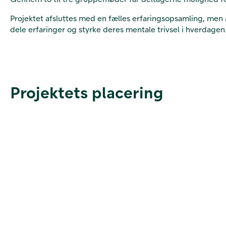
Projektet afsluttes med en fælles erfaringsopsamling, men 
dele erfaringer og styrke deres mentale trivsel i hverdagen
Projektets placering