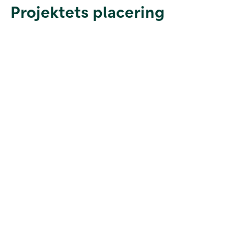
Projektets placering