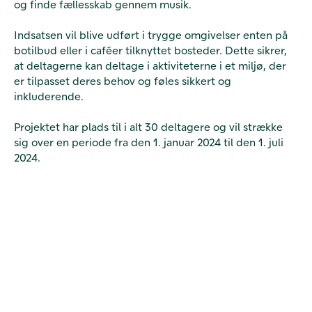
og finde fællesskab gennem musik.
Indsatsen vil blive udført i trygge omgivelser enten på
botilbud eller i caféer tilknyttet bosteder. Dette sikrer,
at deltagerne kan deltage i aktiviteterne i et miljø, der
er tilpasset deres behov og føles sikkert og
inkluderende.
Projektet har plads til i alt 30 deltagere og vil strække
sig over en periode fra den 1. januar 2024 til den 1. juli
2024.