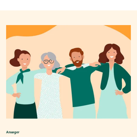
Ansøger