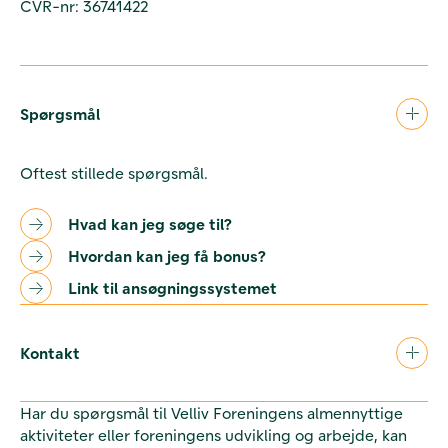
CVR-nr: 36741422
Spørgsmål
Oftest stillede spørgsmål.
Hvad kan jeg søge til?
Hvordan kan jeg få bonus?
Link til ansøgningssystemet
Kontakt
Har du spørgsmål til Velliv Foreningens almennyttige
aktiviteter eller foreningens udvikling og arbejde, kan