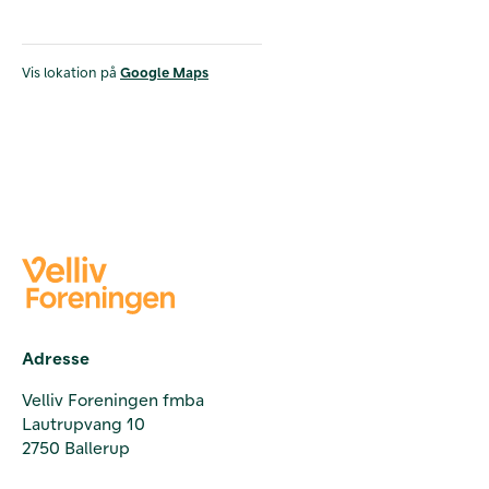
Vis lokation på
Google Maps
Adresse
Velliv Foreningen fmba
Lautrupvang 10
2750 Ballerup