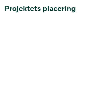
Projektets placering