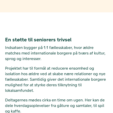
En støtte til seniorers trivsel
Indsatsen bygger på 1:1 fællesskaber, hvor ældre
matches med internationale borgere på tværs af kultur,
sprog og interesser.
Projektet har til formål at reducere ensomhed og
isolation hos ældre ved at skabe nære relationer og nye
fællesskaber. Samtidig giver det internationale borgere
mulighed for at styrke deres tilknytning til
lokalsamfundet.
Deltagernes mødes cirka en time om ugen. Her kan de
dele hverdagsoplevelser fra gåture og samtaler, til spil
og kaffe.