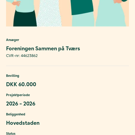
Ansøger
Foreningen Sammen på Tværs
CVR-nr: 44623862
Bevilling
DKK 60.000
Projektperiode
2026 - 2026
Beliggenhed
Hovedstaden
Status