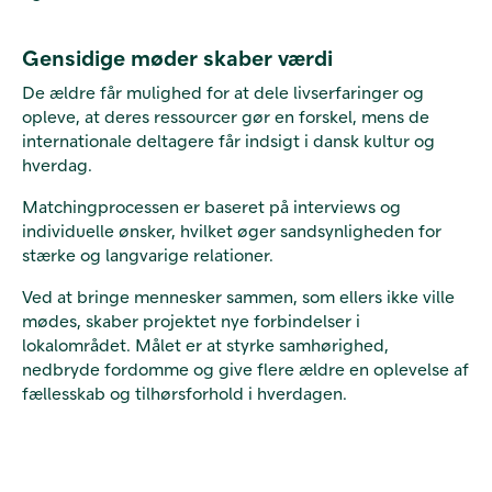
Gensidige møder skaber værdi
De ældre får mulighed for at dele livserfaringer og
opleve, at deres ressourcer gør en forskel, mens de
internationale deltagere får indsigt i dansk kultur og
hverdag.
Matchingprocessen er baseret på interviews og
individuelle ønsker, hvilket øger sandsynligheden for
stærke og langvarige relationer.
Ved at bringe mennesker sammen, som ellers ikke ville
mødes, skaber projektet nye forbindelser i
lokalområdet. Målet er at styrke samhørighed,
nedbryde fordomme og give flere ældre en oplevelse af
fællesskab og tilhørsforhold i hverdagen.