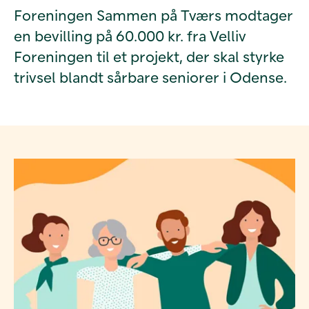
Foreningen Sammen på Tværs modtager
en bevilling på 60.000 kr. fra Velliv
Foreningen til et projekt, der skal styrke
trivsel blandt sårbare seniorer i Odense.