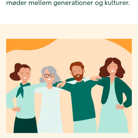
møder mellem generationer og kulturer.