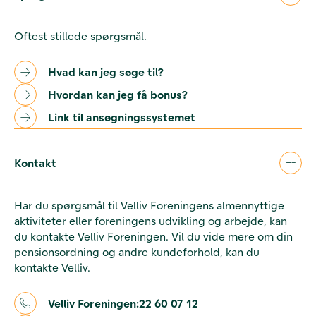
Oftest stillede spørgsmål.
Hvad kan jeg søge til?
Hvordan kan jeg få bonus?
Link til ansøgningssystemet
Kontakt
Har du spørgsmål til Velliv Foreningens almennyttige
aktiviteter eller foreningens udvikling og arbejde, kan
du kontakte Velliv Foreningen. Vil du vide mere om din
pensionsordning og andre kundeforhold, kan du
kontakte Velliv.
Velliv Foreningen:
22 60 07 12