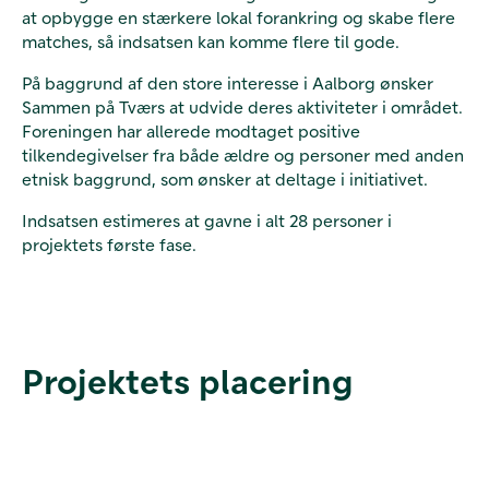
at opbygge en stærkere lokal forankring og skabe flere
matches, så indsatsen kan komme flere til gode.
På baggrund af den store interesse i Aalborg ønsker
Sammen på Tværs at udvide deres aktiviteter i området.
Foreningen har allerede modtaget positive
tilkendegivelser fra både ældre og personer med anden
etnisk baggrund, som ønsker at deltage i initiativet.
Indsatsen estimeres at gavne i alt 28 personer i
projektets første fase.
Projektets placering