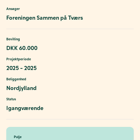
Ansøger
Foreningen Sammen på Tværs
Bevilling
DKK 60.000
Projektperiode
2025 - 2025
Beliggenhed
Nordjylland
Status
Igangværende
Pulje