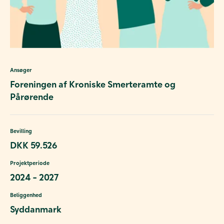
Ansøger
Foreningen af Kroniske Smerteramte og
Pårørende
Bevilling
DKK 59.526
Projektperiode
2024 - 2027
Beliggenhed
Syddanmark