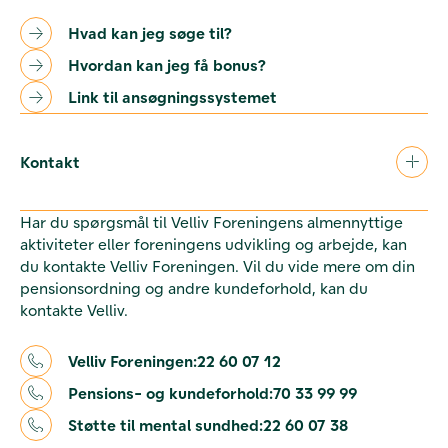
Hvad kan jeg søge til?
Hvordan kan jeg få bonus?
Link til ansøgningssystemet
Kontakt
Har du spørgsmål til Velliv Foreningens almennyttige
aktiviteter eller foreningens udvikling og arbejde, kan
du kontakte Velliv Foreningen. Vil du vide mere om din
pensionsordning og andre kundeforhold, kan du
kontakte Velliv.
Velliv Foreningen:
22 60 07 12
Pensions- og kundeforhold:
70 33 99 99
Støtte til mental sundhed:
22 60 07 38