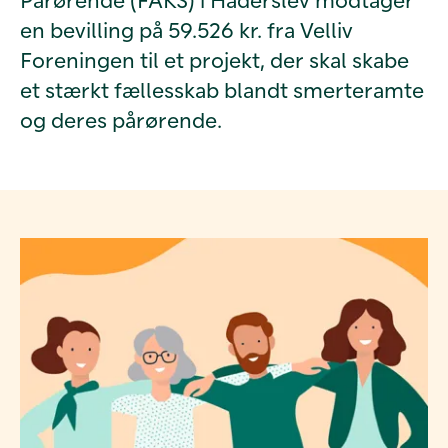
en bevilling på 59.526 kr. fra Velliv
Foreningen til et projekt, der skal skabe
et stærkt fællesskab blandt smerteramte
og deres pårørende.