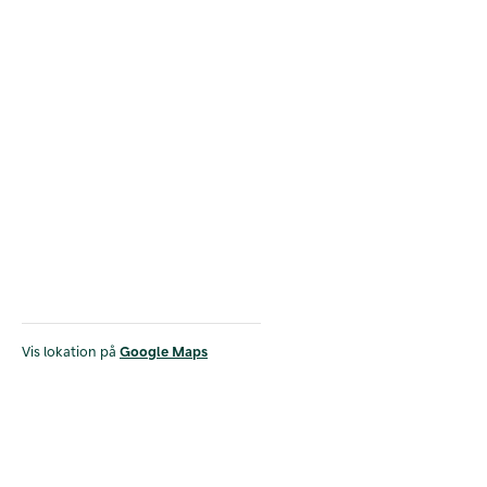
Vis lokation på
Google Maps