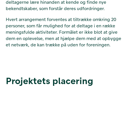
deltagerne lære hinanden at kende og finde nye
bekendtskaber, som forstår deres udfordringer.
Hvert arrangement forventes at tiltrække omkring 20
personer, som får mulighed for at deltage i en række
meningsfulde aktiviteter. Formålet er ikke blot at give
dem en oplevelse, men at hjælpe dem med at opbygge
et netværk, de kan trække på uden for foreningen.
Projektets placering