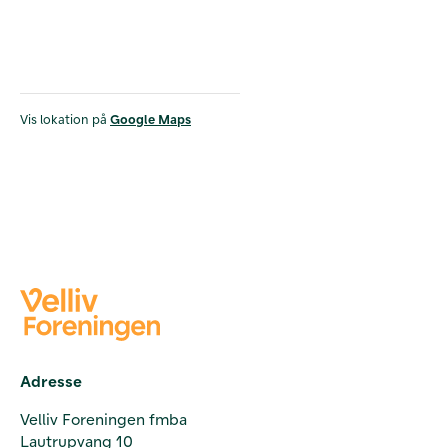
Vis lokation på
Google Maps
Adresse
Velliv Foreningen fmba
Lautrupvang 10