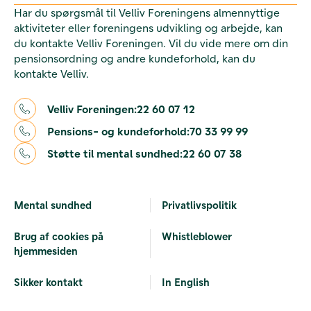
Har du spørgsmål til Velliv Foreningens almennyttige
aktiviteter eller foreningens udvikling og arbejde, kan
du kontakte Velliv Foreningen. Vil du vide mere om din
pensionsordning og andre kundeforhold, kan du
kontakte Velliv.
Velliv Foreningen:
22 60 07 12
Pensions- og kundeforhold:
70 33 99 99
Støtte til mental sundhed:
22 60 07 38
Mental sundhed
Privatlivspolitik
Brug af cookies på
Whistleblower
hjemmesiden
Sikker kontakt
In English