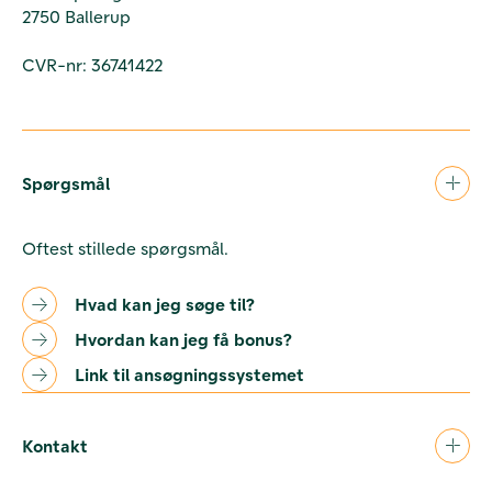
2750 Ballerup
CVR-nr: 36741422
Spørgsmål
Oftest stillede spørgsmål.
Hvad kan jeg søge til?
Hvordan kan jeg få bonus?
Link til ansøgningssystemet
Kontakt