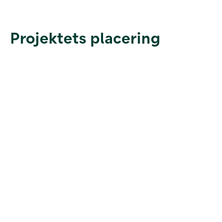
Projektets placering