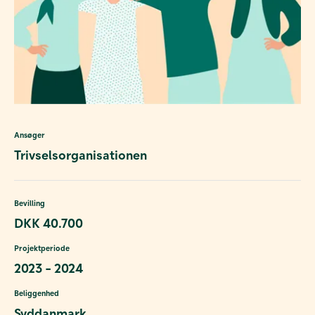
Ansøger
Trivselsorganisationen
Bevilling
DKK 40.700
Projektperiode
2023 - 2024
Beliggenhed
Syddanmark