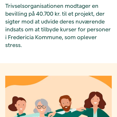
Trivselsorganisationen modtager en
bevilling på 40.700 kr. til et projekt, der
sigter mod at udvide deres nuværende
indsats om at tilbyde kurser for personer
i Fredericia Kommune, som oplever
stress.