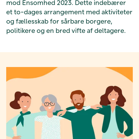
mod Ensomhed 2023. Dette indebærer
et to-dages arrangement med aktiviteter
og fællesskab for sårbare borgere,
politikere og en bred vifte af deltagere.