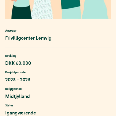
Ansøger
Frivilligcenter Lemvig
Bevilling
DKK 60.000
Projektperiode
2023 - 2023
Beliggenhed
Midtjylland
Status
Igangværende