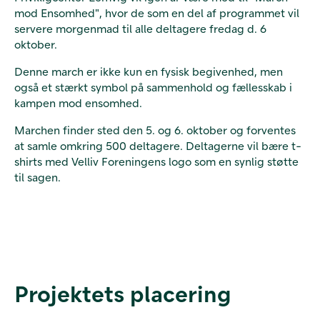
mod Ensomhed", hvor de som en del af programmet vil
servere morgenmad til alle deltagere fredag d. 6
oktober.
Denne march er ikke kun en fysisk begivenhed, men
også et stærkt symbol på sammenhold og fællesskab i
kampen mod ensomhed.
Marchen finder sted den 5. og 6. oktober og forventes
at samle omkring 500 deltagere. Deltagerne vil bære t-
shirts med Velliv Foreningens logo som en synlig støtte
til sagen.
Projektets placering