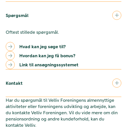
Spørgsmål
Oftest stillede spørgsmål.
Hvad kan jeg søge til?
Hvordan kan jeg få bonus?
Link til ansøgningssystemet
Kontakt
Har du spørgsmål til Velliv Foreningens almennyttige
aktiviteter eller foreningens udvikling og arbejde, kan
du kontakte Velliv Foreningen. Vil du vide mere om din
pensionsordning og andre kundeforhold, kan du
kontakte Velliv.