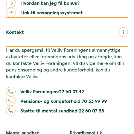
Hvordan kan jeg få bonus?
Link til ansøgningssystemet
Kontakt
Har du spørgsmål til Velliv Foreningens almennyttige
aktiviteter eller foreningens udvikling og arbejde, kan
du kontakte Velliv Foreningen. Vil du vide mere om din
pensionsordning og andre kundeforhold, kan du
kontakte Velliv.
Velliv Foreningen:
22 60 07 12
Pensions- og kundeforhold:
70 33 99 99
Støtte til mental sundhed:
22 60 07 38
Mental sundhed
Privatlivspolitik