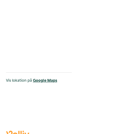
Vis lokation på
Google Maps