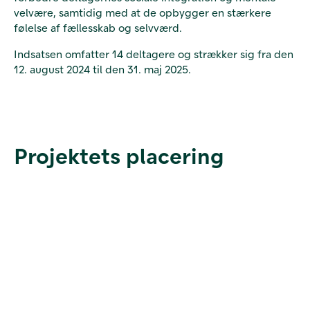
velvære, samtidig med at de opbygger en stærkere
følelse af fællesskab og selvværd.
Indsatsen omfatter 14 deltagere og strækker sig fra den
12. august 2024 til den 31. maj 2025.
Projektets placering