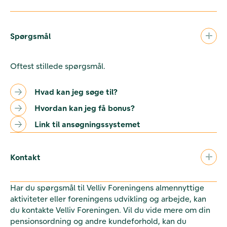
Spørgsmål
Oftest stillede spørgsmål.
Hvad kan jeg søge til?
Hvordan kan jeg få bonus?
Link til ansøgningssystemet
Kontakt
Har du spørgsmål til Velliv Foreningens almennyttige
aktiviteter eller foreningens udvikling og arbejde, kan
du kontakte Velliv Foreningen. Vil du vide mere om din
pensionsordning og andre kundeforhold, kan du