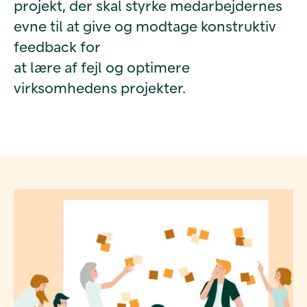
projekt, der skal styrke medarbejdernes
evne til at give og modtage konstruktiv
feedback for
at lære af fejl og optimere
virksomhedens projekter.