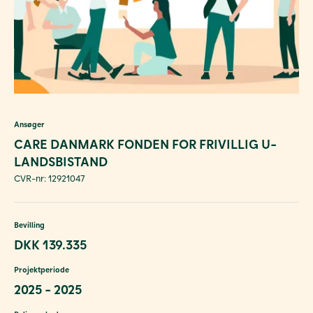
Ansøger
CARE DANMARK FONDEN FOR FRIVILLIG U-
LANDSBISTAND
CVR-nr: 12921047
Bevilling
DKK 139.335
Projektperiode
2025 - 2025