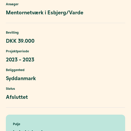
Ansøger
Mentornetværk i Esbjerg/Varde
Bevilling
DKK 39.000
Projektperiode
2023 - 2023
Beliggenhed
Syddanmark
Status
Afsluttet
Pulje