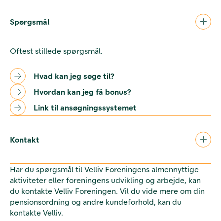
Spørgsmål
Oftest stillede spørgsmål.
Hvad kan jeg søge til?
Hvordan kan jeg få bonus?
Link til ansøgningssystemet
Kontakt
Har du spørgsmål til Velliv Foreningens almennyttige
aktiviteter eller foreningens udvikling og arbejde, kan
du kontakte Velliv Foreningen. Vil du vide mere om din
pensionsordning og andre kundeforhold, kan du
kontakte Velliv.