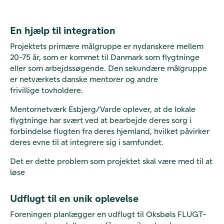
En hjælp til integration
Projektets primære målgruppe er nydanskere mellem
20-75 år, som er kommet til Danmark som flygtninge
eller som arbejdssøgende. Den sekundære målgruppe
er netværkets danske mentorer og andre
frivillige tovholdere.
Mentornetværk Esbjerg/Varde oplever, at de lokale
flygtninge har svært ved at bearbejde deres sorg i
forbindelse flugten fra deres hjemland, hvilket påvirker
deres evne til at integrere sig i samfundet.
Det er dette problem som projektet skal være med til at
løse
Udflugt til en unik oplevelse
Foreningen planlægger en udflugt til Oksbøls FLUGT-