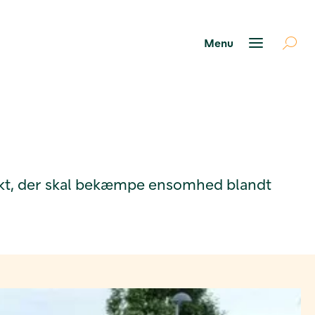
ojekt, der skal bekæmpe ensomhed blandt