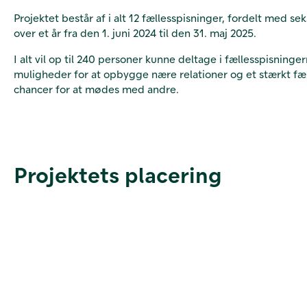
Projektet består af i alt 12 fællesspisninger, fordelt med 
over et år fra den 1. juni 2024 til den 31. maj 2025.
I alt vil op til 240 personer kunne deltage i fællesspisnin
muligheder for at opbygge nære relationer og et stærkt fæll
chancer for at mødes med andre.
Projektets placering