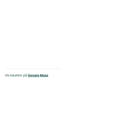
Vis lokation på
Google Maps