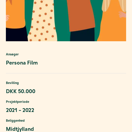
Ansøger
Persona Film
Bevilling
DKK 50.000
Projektperiode
2021 - 2022
Beliggenhed
Midtjylland