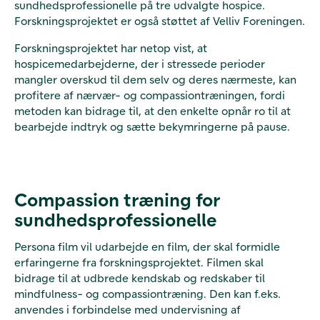
sundhedsprofessionelle på tre udvalgte hospice.
Forskningsprojektet er også støttet af Velliv Foreningen.
Forskningsprojektet har netop vist, at
hospicemedarbejderne, der i stressede perioder
mangler overskud til dem selv og deres nærmeste, kan
profitere af nærvær- og compassiontræningen, fordi
metoden kan bidrage til, at den enkelte opnår ro til at
bearbejde indtryk og sætte bekymringerne på pause.
Compassion træning for
sundhedsprofessionelle
Persona film vil udarbejde en film, der skal formidle
erfaringerne fra forskningsprojektet. Filmen skal
bidrage til at udbrede kendskab og redskaber til
mindfulness- og compassiontræning. Den kan f.eks.
anvendes i forbindelse med undervisning af