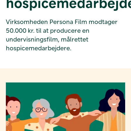
hospicemedarbejd
Virksomheden Persona Film modtager
50.000 kr. til at producere en
undervisningsfilm, målrettet
hospicemedarbejdere.