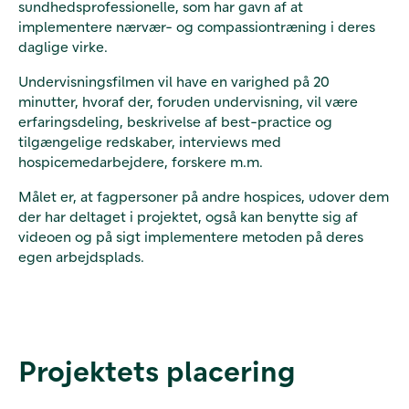
sundhedsprofessionelle, som har gavn af at
implementere nærvær- og compassiontræning i deres
daglige virke.
Undervisningsfilmen vil have en varighed på 20
minutter, hvoraf der, foruden undervisning, vil være
erfaringsdeling, beskrivelse af best-practice og
tilgængelige redskaber, interviews med
hospicemedarbejdere, forskere m.m.
Målet er, at fagpersoner på andre hospices, udover dem
der har deltaget i projektet, også kan benytte sig af
videoen og på sigt implementere metoden på deres
egen arbejdsplads.
Projektets placering