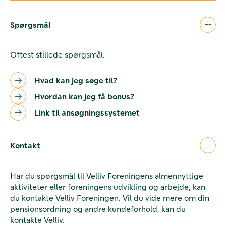
Spørgsmål
Oftest stillede spørgsmål.
Hvad kan jeg søge til?
Hvordan kan jeg få bonus?
Link til ansøgningssystemet
Kontakt
Har du spørgsmål til Velliv Foreningens almennyttige
aktiviteter eller foreningens udvikling og arbejde, kan
du kontakte Velliv Foreningen. Vil du vide mere om din
pensionsordning og andre kundeforhold, kan du
kontakte Velliv.