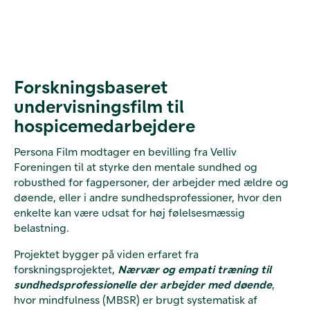
Forskningsbaseret
undervisningsfilm til
hospicemedarbejdere
Persona Film modtager en bevilling fra Velliv
Foreningen til at styrke den mentale sundhed og
robusthed for fagpersoner, der arbejder med ældre og
døende, eller i andre sundhedsprofessioner, hvor den
enkelte kan være udsat for høj følelsesmæssig
belastning.
Projektet bygger på viden erfaret fra
forskningsprojektet,
Nærvær og empati træning til
sundhedsprofessionelle der arbejder med døende
,
hvor mindfulness (MBSR) er brugt systematisk af