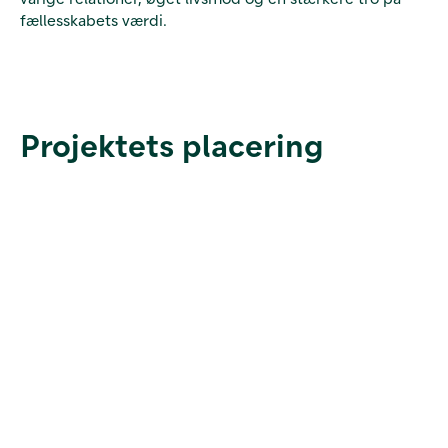
fællesskabets værdi.
Projektets placering