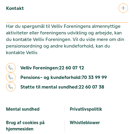
Kontakt
Har du spørgsmål til Velliv Foreningens almennyttige
aktiviteter eller foreningens udvikling og arbejde, kan
du kontakte Velliv Foreningen. Vil du vide mere om din
pensionsordning og andre kundeforhold, kan du
kontakte Velliv.
Velliv Foreningen:
22 60 07 12
Pensions- og kundeforhold:
70 33 99 99
Støtte til mental sundhed:
22 60 07 38
Mental sundhed
Privatlivspolitik
Brug af cookies på
Whistleblower
hjemmesiden