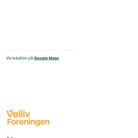
Vis lokation på
Google Maps