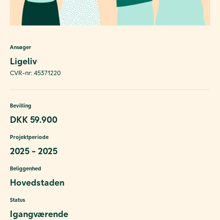
Ansøger
Ligeliv
CVR-nr: 45371220
Bevilling
DKK 59.900
Projektperiode
2025 - 2025
Beliggenhed
Hovedstaden
Status
Igangværende