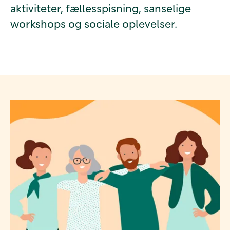
aktiviteter, fællesspisning, sanselige
workshops og sociale oplevelser.