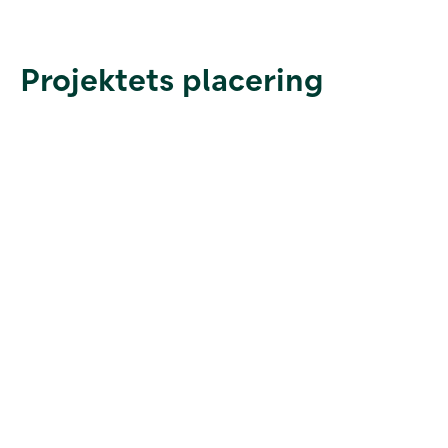
Projektets placering