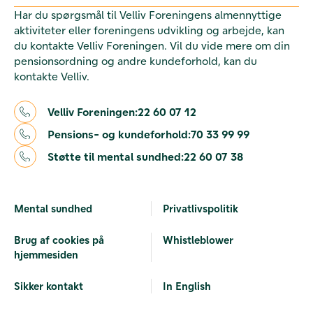
Har du spørgsmål til Velliv Foreningens almennyttige
aktiviteter eller foreningens udvikling og arbejde, kan
du kontakte Velliv Foreningen. Vil du vide mere om din
pensionsordning og andre kundeforhold, kan du
kontakte Velliv.
Velliv Foreningen:
22 60 07 12
Pensions- og kundeforhold:
70 33 99 99
Støtte til mental sundhed:
22 60 07 38
Mental sundhed
Privatlivspolitik
Brug af cookies på
Whistleblower
hjemmesiden
Sikker kontakt
In English