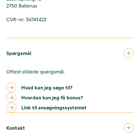
2750 Ballerup
CVR-nr: 36741422
Spørgsmål
Oftest stillede spørgsmål.
Hvad kan jeg søge til?
Hvordan kan jeg få bonus?
Link til ansøgningssystemet
Kontakt