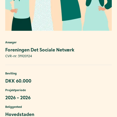
Ansøger
Foreningen Det Sociale Netværk
CVR-nr: 31920124
Bevilling
DKK 60.000
Projektperiode
2026 - 2026
Beliggenhed
Hovedstaden