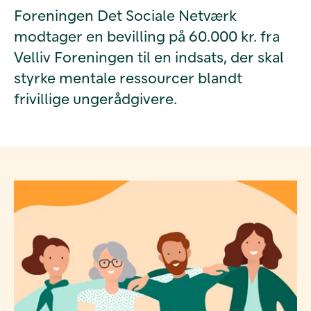
Foreningen Det Sociale Netværk
modtager en bevilling på 60.000 kr. fra
Velliv Foreningen til en indsats, der skal
styrke mentale ressourcer blandt
frivillige ungerådgivere.