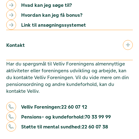
Hvad kan jeg søge til?
Hvordan kan jeg få bonus?
Link til ansøgningssystemet
Kontakt
Har du spørgsmål til Velliv Foreningens almennyttige
aktiviteter eller foreningens udvikling og arbejde, kan
du kontakte Velliv Foreningen. Vil du vide mere om din
pensionsordning og andre kundeforhold, kan du
kontakte Velliv.
Velliv Foreningen:
22 60 07 12
Pensions- og kundeforhold:
70 33 99 99
Støtte til mental sundhed:
22 60 07 38