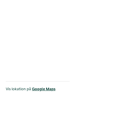
Vis lokation på
Google Maps