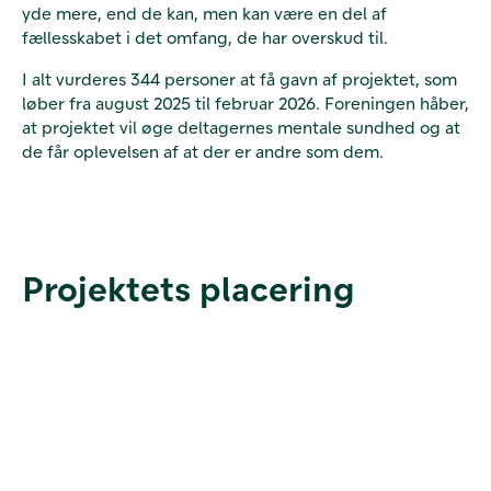
yde mere, end de kan, men kan være en del af
fællesskabet i det omfang, de har overskud til.
I alt vurderes 344 personer at få gavn af projektet, som
løber fra august 2025 til februar 2026. Foreningen håber,
at projektet vil øge deltagernes mentale sundhed og at
de får oplevelsen af at der er andre som dem.
Projektets placering