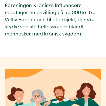
Foreningen Kroniske Influencers
modtager en bevilling på 50.000 kr. fra
Velliv Foreningen til et projekt, der skal
styrke sociale fællesskaber blandt
mennesker med kronisk sygdom.