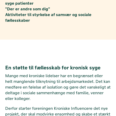
syge patienter
"Der er andre som dig"
Aktiviteter til styrkelse af samvær og sociale
fællesskaber
En støtte til fællesskab for kronisk syge
Mange med kroniske lidelser har en begrænset eller
helt manglende tilknytning til arbejdsmarkedet. Det kan
medføre en følelse af isolation og gøre det vanskeligt at
deltage i sociale sammenhænge med familie, venner
eller kolleger.
Derfor starter foreningen Kroniske Influencere det nye
projekt, der skal modvirke ensomhed og skabe et stærkt