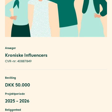
Ansøger
Kroniske Influencers
CVR-nr: 40887849
Bevilling
DKK 50.000
Projektperiode
2025 - 2026
Beliggenhed