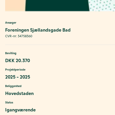
Ansøger
Foreningen Sjællandsgade Bad
CVR-nr: 34758360
Bevilling
DKK 20.370
Projektperiode
2025 - 2025
Beliggenhed
Hovedstaden
Status
Igangværende