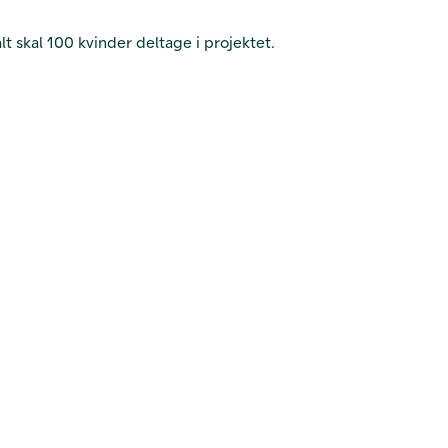
t skal 100 kvinder deltage i projektet.