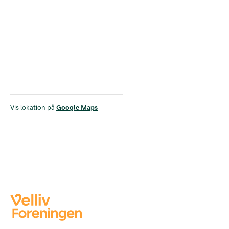
Vis lokation på
Google Maps