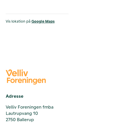
Vis lokation på
Google Maps
Adresse
Velliv Foreningen fmba
Lautrupvang 10
2750 Ballerup