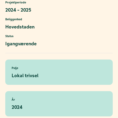
Projektperiode
2024 - 2025
Beliggenhed
Hovedstaden
Status
Igangværende
Pulje
Lokal trivsel
År
2024