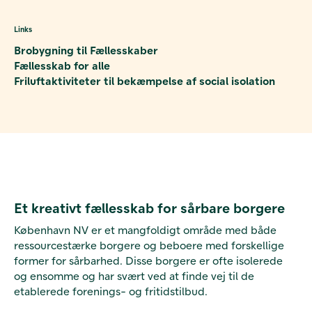
Links
Brobygning til Fællesskaber
Fællesskab for alle
Friluftaktiviteter til bekæmpelse af social isolation
Et kreativt fællesskab for sårbare borgere
København NV er et mangfoldigt område med både
ressourcestærke borgere og beboere med forskellige
former for sårbarhed. Disse borgere er ofte isolerede
og ensomme og har svært ved at finde vej til de
etablerede forenings- og fritidstilbud.