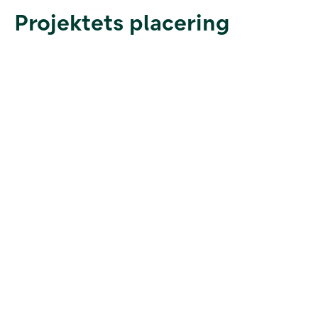
Projektets placering