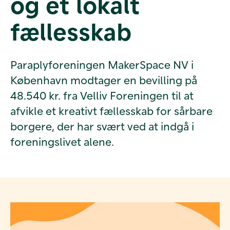
og et lokalt
fællesskab
Paraplyforeningen MakerSpace NV i
København modtager en bevilling på
48.540 kr. fra Velliv Foreningen til at
afvikle et kreativt fællesskab for sårbare
borgere, der har svært ved at indgå i
foreningslivet alene.