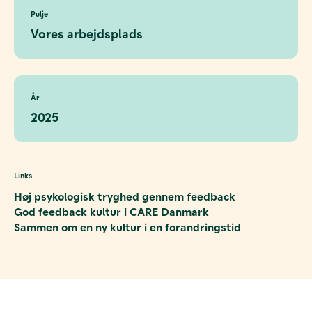
Pulje
Vores arbejdsplads
År
2025
Links
Høj psykologisk tryghed gennem feedback
God feedback kultur i CARE Danmark
Sammen om en ny kultur i en forandringstid