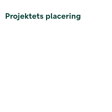
Projektets placering