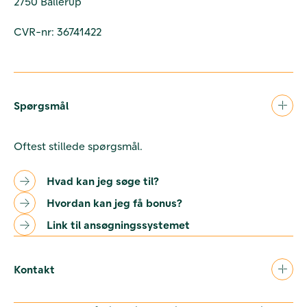
2750 Ballerup
CVR-nr: 36741422
Spørgsmål
Oftest stillede spørgsmål.
Hvad kan jeg søge til?
Hvordan kan jeg få bonus?
Link til ansøgningssystemet
Kontakt