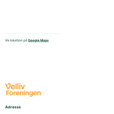
Vis lokation på
Google Maps
Adresse