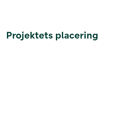
Projektets placering