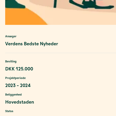
Ansøger
Verdens Bedste Nyheder
Bevilling
DKK 125.000
Projektperiode
2023 - 2024
Beliggenhed
Hovedstaden
Status