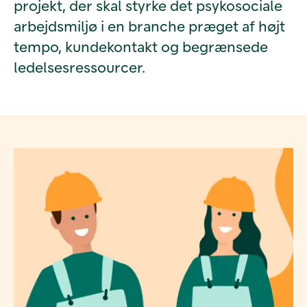
projekt, der skal styrke det psykosociale
arbejdsmiljø i en branche præget af højt
tempo, kundekontakt og begrænsede
ledelsesressourcer.