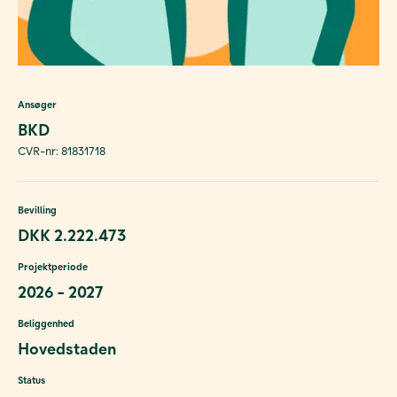
Ansøger
BKD
CVR-nr: 81831718
Bevilling
DKK 2.222.473
Projektperiode
2026 - 2027
Beliggenhed
Hovedstaden
Status