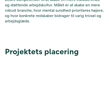
og støttende arbejdskultur. Målet er at skabe en mere
robust branche, hvor mental sundhed prioriteres højere,
og hvor konkrete redskaber bidrager til varig trivsel og
arbejdsglæde.
Projektets placering