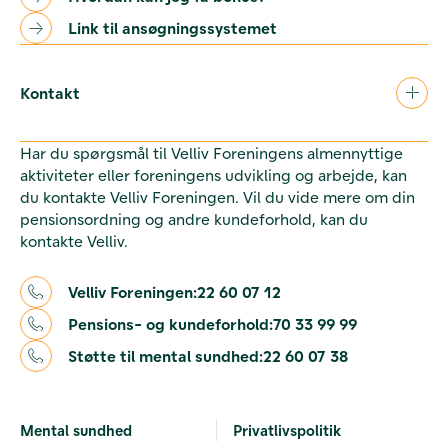
Link til ansøgningssystemet
Kontakt
Har du spørgsmål til Velliv Foreningens almennyttige
aktiviteter eller foreningens udvikling og arbejde, kan
du kontakte Velliv Foreningen. Vil du vide mere om din
pensionsordning og andre kundeforhold, kan du
kontakte Velliv.
Velliv Foreningen:
22 60 07 12
Pensions- og kundeforhold:
70 33 99 99
Støtte til mental sundhed:
22 60 07 38
Mental sundhed
Privatlivspolitik