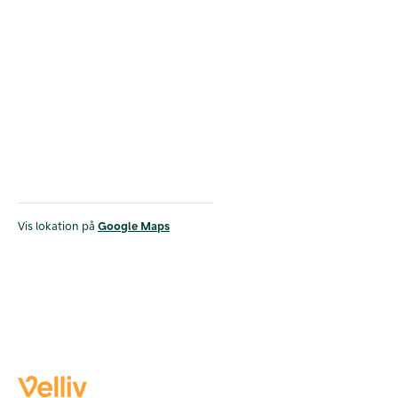
Vis lokation på
Google Maps