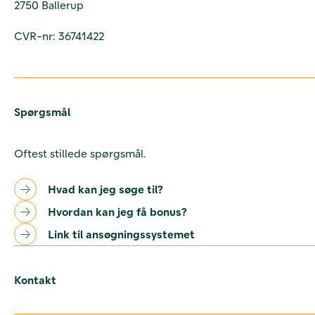
2750 Ballerup
CVR-nr: 36741422
Spørgsmål
Oftest stillede spørgsmål.
Hvad kan jeg søge til?
Hvordan kan jeg få bonus?
Link til ansøgningssystemet
Kontakt