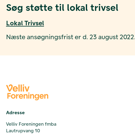
Søg støtte til lokal trivsel
Lokal Trivsel
Næste ansøgningsfrist er d. 23 august 2022
Adresse
Velliv Foreningen fmba
Lautrupvang 10