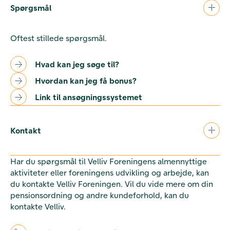
Spørgsmål
Oftest stillede spørgsmål.
Hvad kan jeg søge til?
Hvordan kan jeg få bonus?
Link til ansøgningssystemet
Kontakt
Har du spørgsmål til Velliv Foreningens almennyttige
aktiviteter eller foreningens udvikling og arbejde, kan
du kontakte Velliv Foreningen. Vil du vide mere om din
pensionsordning og andre kundeforhold, kan du
kontakte Velliv.