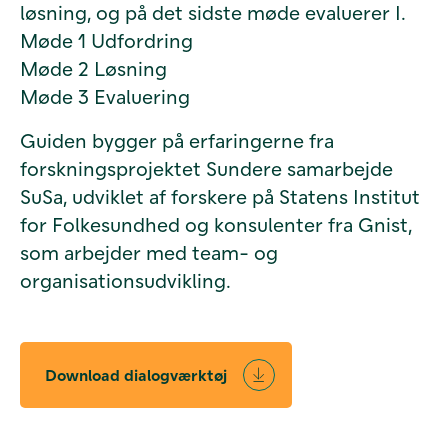
løsning, og på det sidste møde evaluerer I.
Møde 1 Udfordring
Møde 2 Løsning
Møde 3 Evaluering
Guiden bygger på erfaringerne fra
forskningsprojektet Sundere samarbejde
SuSa, udviklet af forskere på Statens Institut
for Folkesundhed og konsulenter fra Gnist,
som arbejder med team- og
organisationsudvikling.
Download dialogværktøj