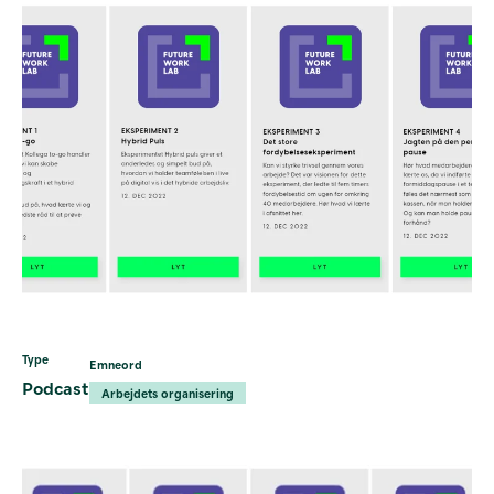
Type
Emneord
Podcast
Arbejdets organisering