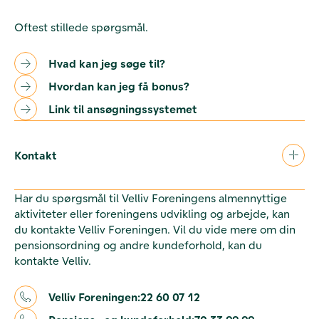
Oftest stillede spørgsmål.
Hvad kan jeg søge til?
Hvordan kan jeg få bonus?
Link til ansøgningssystemet
Kontakt
Har du spørgsmål til Velliv Foreningens almennyttige
aktiviteter eller foreningens udvikling og arbejde, kan
du kontakte Velliv Foreningen. Vil du vide mere om din
pensionsordning og andre kundeforhold, kan du
kontakte Velliv.
Velliv Foreningen:
22 60 07 12