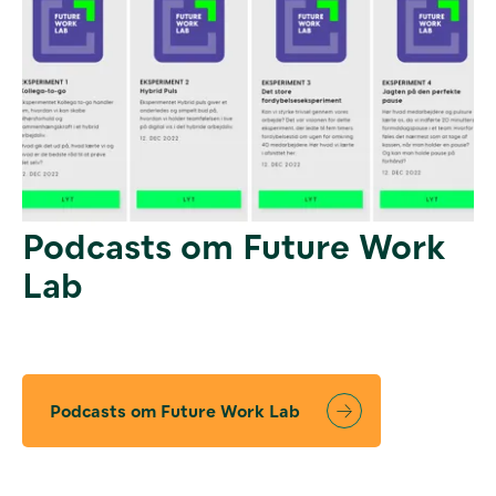
Podcasts om Future Work
Lab
Podcasts om Future Work Lab