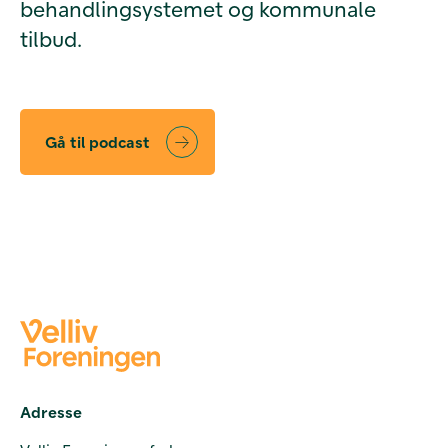
behandlingsystemet og kommunale
tilbud.
Gå til podcast
Adresse