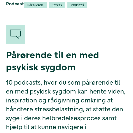
Podcast
Pårørende
Stress
Psykiatri
Pårørende til en med
psykisk sygdom
10 podcasts, hvor du som pårørende til
en med psykisk sygdom kan hente viden,
inspiration og rådgivning omkring at
håndtere stressbelastning, at støtte den
syge i deres helbredelsesproces samt
hjælp til at kunne navigere i