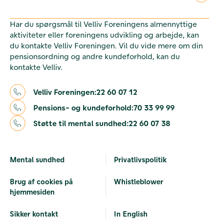
Har du spørgsmål til Velliv Foreningens almennyttige
aktiviteter eller foreningens udvikling og arbejde, kan
du kontakte Velliv Foreningen. Vil du vide mere om din
pensionsordning og andre kundeforhold, kan du
kontakte Velliv.
Velliv Foreningen:
22 60 07 12
Pensions- og kundeforhold:
70 33 99 99
Støtte til mental sundhed:
22 60 07 38
Mental sundhed
Privatlivspolitik
Brug af cookies på
Whistleblower
hjemmesiden
Sikker kontakt
In English