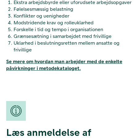
Ekstra arbejdsbyrde eller uforudsete arbejdsopgaver
Følelsesmæssig belastning
Konflikter og uenigheder
Modstridende krav og rolleuklarhed
Forskelle i tid og tempo i organisationen
Grænsesætning i samarbejdet med frivillige
Uklarhed i beslutningsretten mellem ansatte og
frivillige
Se mere om hvordan man arbejder med de enkelte
påvirkninger i metodekataloget.
Læs anmeldelse af