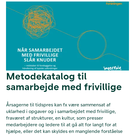
Metodekatalog til
samarbejde med frivillige
Årsagerne til tidspres kan fx være sammensat af
uklarhed i opgaver og i samarbejdet med frivillige,
fraværet af strukturer, en kultur, som presser
medarbejdere og ledere til at gå alt for langt for at
hjælpe, eller det kan skyldes en manglende forståelse