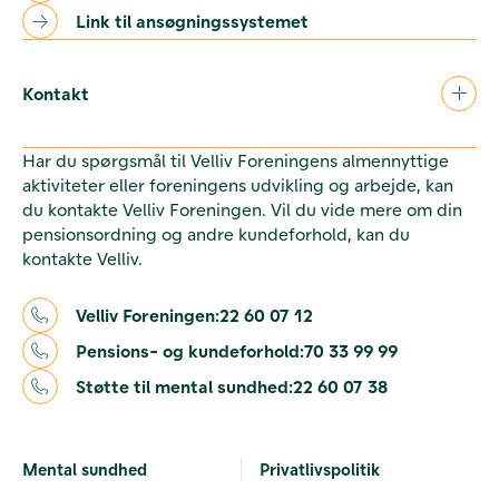
Link til ansøgningssystemet
Kontakt
Har du spørgsmål til Velliv Foreningens almennyttige
aktiviteter eller foreningens udvikling og arbejde, kan
du kontakte Velliv Foreningen. Vil du vide mere om din
pensionsordning og andre kundeforhold, kan du
kontakte Velliv.
Velliv Foreningen:
22 60 07 12
Pensions- og kundeforhold:
70 33 99 99
Støtte til mental sundhed:
22 60 07 38
Mental sundhed
Privatlivspolitik