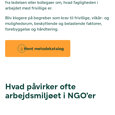
fra ledelsen eller kollegaer om, hvad fagligheden i
arbejdet med frivillige er.
Bliv klogere på begreber som krav til frivillige, vilkår- og
mulighedsrum, beskyttende og belastende faktorer,
forebyggelse og håndtering.
Hent metodekatalog
Hvad påvirker ofte
arbejdsmiljøet i NGO'er